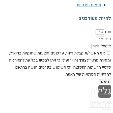
תנאים ופרטיות
להיות מעודכנים
שם
נייד
אימייל
אני מאשר/ת קבלת דיוור, עדכונים והצעות שיווקיות בדוא״ל,
ומסירת פרטיי לצורך זה. ידוע לי כי ניתן לבקש בכל עת להסיר את
פרטיי מרשימת התפוצה, וכי השימוש בפרטים יעשה בהתאם
למדיניות הפרטיות של האתר.
רישום
גלילה
לראש