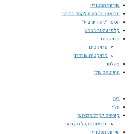
שירותי הסטודיו
סדנאות והרצאות לקהל הפרטי
הספר “להרגיש בית”
קלפי עיצוב בצבע
פרויקטים
פרויקטים
פרויקטים שבדרך
ניוזלטר
מהיוטיוב שלי
בית
עליי
קורסים לקהל מקצועי
סדנאות לקהל מקצועי
שירותי הסטודיו