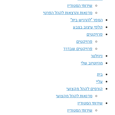
שירותי הסטודיו
סדנאות והרצאות לקהל הפרטי
הספר “להרגיש בית”
קלפי עיצוב בצבע
פרויקטים
פרויקטים
פרויקטים שבדרך
ניוזלטר
מהיוטיוב שלי
בית
עליי
קורסים לקהל מקצועי
סדנאות לקהל מקצועי
שירותי הסטודיו
שירותי הסטודיו