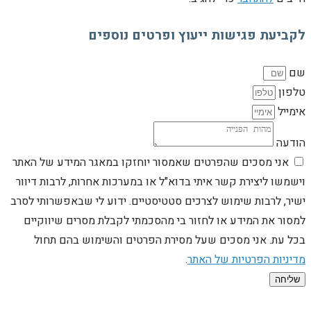
לקביעת פגישות ייעוץ ופרטים נוספים
שם
טלפון
אימייל
הודעה
אני מסכים שהפרטים שאמסור יוחזקו במאגר המידע של האתר
וישמשו ליצירת קשר איתי בדוא"ל או במערכות אחרות, לרבות דיוור
ישיר, לרבות שימוש לצרכים סטטיסטיים. ידוע לי שבאפשרותי לסרב
למסור את המידע או לחזור בי מהסכמתי לקבלת מסרים שיווקיים
בכל עת. אני מסכים שעל מסירת הפרטים והשימוש בהם תחול
מדיניות הפרטיות של האתר
.
שליחה