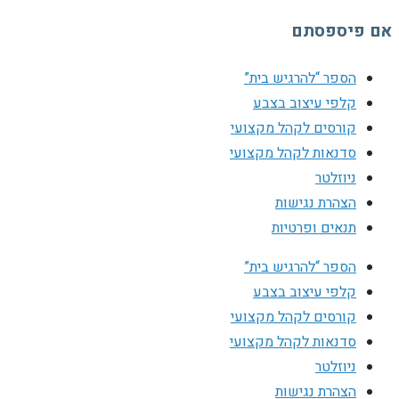
אם פיספסתם
הספר “להרגיש בית”
קלפי עיצוב בצבע
קורסים לקהל מקצועי
סדנאות לקהל מקצועי
ניוזלטר
הצהרת נגישות
תנאים ופרטיות
הספר “להרגיש בית”
קלפי עיצוב בצבע
קורסים לקהל מקצועי
סדנאות לקהל מקצועי
ניוזלטר
הצהרת נגישות