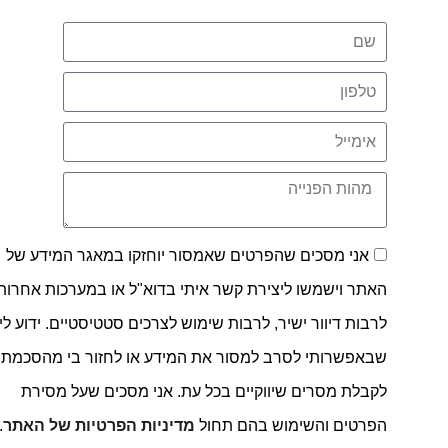
אני מסכים שהפרטים שאמסור יוחזקו במאגר המידע של
האתר וישמשו ליצירת קשר איתי בדוא"ל או במערכות אחרות,
לרבות דיוור ישיר, לרבות שימוש לצרכים סטטיסטיים. ידוע לי
שבאפשרותי לסרב למסור את המידע או לחזור בי מהסכמתי
לקבלת מסרים שיווקיים בכל עת. אני מסכים שעל מסירת
הפרטים והשימוש בהם תחול
מדיניות הפרטיות של האתר
.