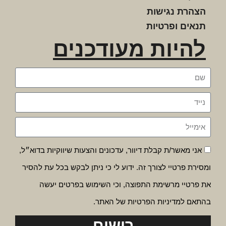
הצהרת נגישות
תנאים ופרטיות
להיות מעודכנים
אני מאשר/ת קבלת דיוור, עדכונים והצעות שיווקיות בדוא״ל,
ומסירת פרטיי לצורך זה. ידוע לי כי ניתן לבקש בכל עת להסיר
את פרטיי מרשימת התפוצה, וכי השימוש בפרטים יעשה
בהתאם למדיניות הפרטיות של האתר.
רישום