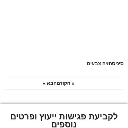
ניסתזיה
צבעים
« הקודם
הבא »
לקביעת פגישות ייעוץ ופרטים
נוספים