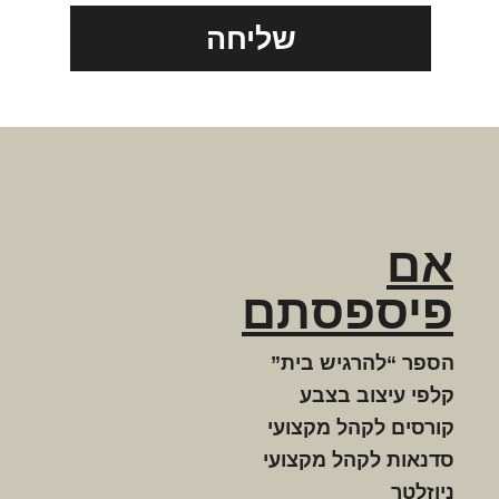
שליחה
אם
פיספסתם
הספר “להרגיש בית”
קלפי עיצוב בצבע
קורסים לקהל מקצועי
סדנאות לקהל מקצועי
ניוזלטר