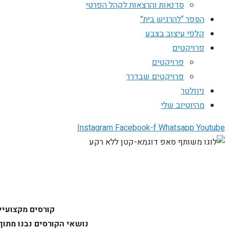
סדנאות והרצאות לקהל הפרטי
הספר “להרגיש בית”
קלפי עיצוב בצבע
פרויקטים
פרויקטים
פרויקטים שבדרך
ניוזלטר
מהיוטיוב שלי
Instagram
Facebook-f
Whatsapp
Youtube
קורסים מקצועיים
נושאי הקורסים נבנו מתוך