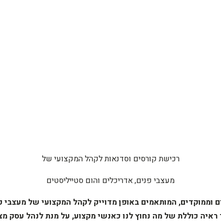
רכישת קורסים וסדנאות לקהל המקצועי של
מעצבי פנים, אדריכלים והום סטייליסטים
 וממוקדים, המותאמים באופן מדוייק לקהל המקצועי של מעצבי פ
 ראיה כוללת של מה נחוץ לנו כאנשי מקצוע, על מנת לנהל עסק מ