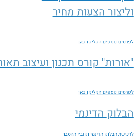
וליצור הצעות מחיר
לפרטים נוספים הקליקו כאן
"אורות" קורס תכנון ועיצוב תאור
לפרטים נוספים הקליקו כאן
הבלוק הדינמי
לרכישת הבלוק הדינמי וקובץ ההסבר