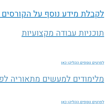
לקבלת מידע נוסף על הקורסים 
תוכניות עבודה מקצועיות
לפרטים נוספים הקליקו כאן
מלימודים למעשים מתאוריה לפ
לפרטים נוספים הקליקו כאן