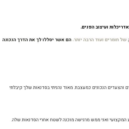
אדריכלות ועיצוב
הפנים.
 של חומרים ועוד
הרבה יותר.
הם אשר יסללו לך את הדרך הנכונה
 והצעדים הנכונים כמעצבת. מאוד נהניתי בסדנאות שלך קיבלתי
ידע המקצועי ואני ממש מרגישה מוכנה לשטח אחרי הסדנאות שלה.