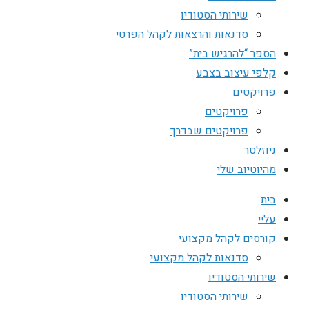
שירותי הסטודיו
סדנאות והרצאות לקהל הפרטי
הספר “להרגיש בית”
קלפי עיצוב בצבע
פרויקטים
פרויקטים
פרויקטים שבדרך
ניוזלטר
מהיוטיוב שלי
בית
עליי
קורסים לקהל מקצועי
סדנאות לקהל מקצועי
שירותי הסטודיו
שירותי הסטודיו