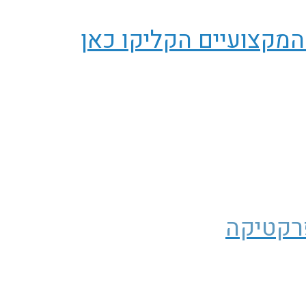
המקצועיים הקליקו כאן
רקטיקה