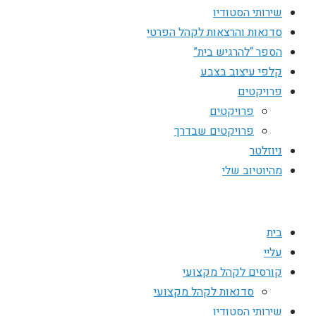
שירותי הסטודיו
סדנאות והרצאות לקהל הפרטי
הספר “להרגיש בית”
קלפי עיצוב בצבע
פרויקטים
פרויקטים
פרויקטים שבדרך
ניוזלטר
מהיוטיוב שלי
בית
עליי
קורסים לקהל מקצועי
סדנאות לקהל מקצועי
שירותי הסטודיו