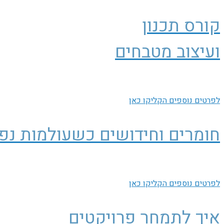
קורס תכנון
ועיצוב מטבחים
לפרטים נוספים הקליקו כאן
חומרים וחידושים כשעולמות נפ
לפרטים נוספים הקליקו כאן
איך לתמחר פרויקטים