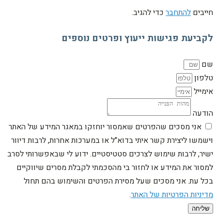
חייבים
להתחבר
כדי להגיב.
לקביעת פגישות ייעוץ ופרטים נוספים
שם
טלפון
אימייל
הודעה
אני מסכים שהפרטים שאמסור יוחזקו במאגר המידע של האתר
וישמשו ליצירת קשר איתי בדוא"ל או במערכות אחרות, לרבות דיוור
ישיר, לרבות שימוש לצרכים סטטיסטיים. ידוע לי שבאפשרותי לסרב
למסור את המידע או לחזור בי מהסכמתי לקבלת מסרים שיווקיים
בכל עת. אני מסכים שעל מסירת הפרטים והשימוש בהם תחול
מדיניות הפרטיות של האתר
.
שליחה