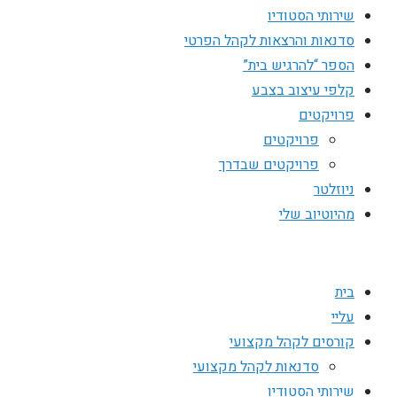
שירותי הסטודיו
סדנאות והרצאות לקהל הפרטי
הספר “להרגיש בית”
קלפי עיצוב בצבע
פרויקטים
פרויקטים
פרויקטים שבדרך
ניוזלטר
מהיוטיוב שלי
בית
עליי
קורסים לקהל מקצועי
סדנאות לקהל מקצועי
שירותי הסטודיו