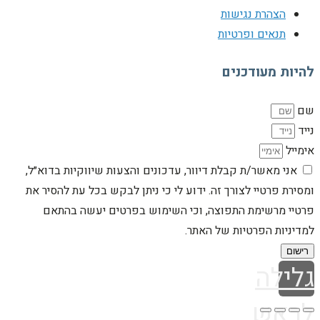
הצהרת נגישות
תנאים ופרטיות
להיות מעודכנים
שם
נייד
אימייל
אני מאשר/ת קבלת דיוור, עדכונים והצעות שיווקיות בדוא״ל,
ומסירת פרטיי לצורך זה. ידוע לי כי ניתן לבקש בכל עת להסיר את
פרטיי מרשימת התפוצה, וכי השימוש בפרטים יעשה בהתאם
למדיניות הפרטיות של האתר.
רישום
גלילה
לראש