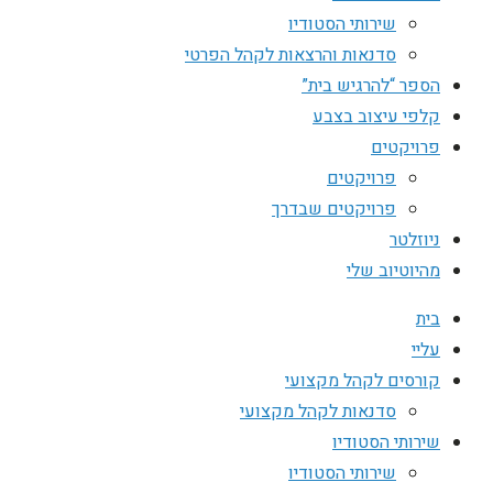
שירותי הסטודיו
סדנאות והרצאות לקהל הפרטי
הספר “להרגיש בית”
קלפי עיצוב בצבע
פרויקטים
פרויקטים
פרויקטים שבדרך
ניוזלטר
מהיוטיוב שלי
בית
עליי
קורסים לקהל מקצועי
סדנאות לקהל מקצועי
שירותי הסטודיו
שירותי הסטודיו