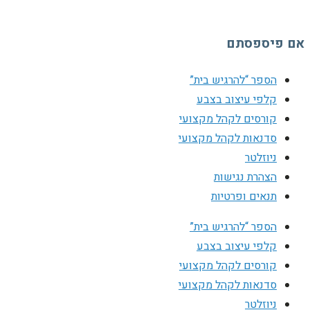
אם פיספסתם
הספר “להרגיש בית”
קלפי עיצוב בצבע
קורסים לקהל מקצועי
סדנאות לקהל מקצועי
ניוזלטר
הצהרת נגישות
תנאים ופרטיות
הספר “להרגיש בית”
קלפי עיצוב בצבע
קורסים לקהל מקצועי
סדנאות לקהל מקצועי
ניוזלטר