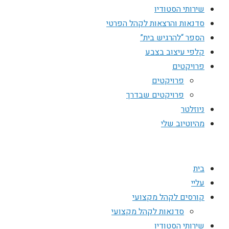
שירותי הסטודיו
סדנאות והרצאות לקהל הפרטי
הספר “להרגיש בית”
קלפי עיצוב בצבע
פרויקטים
פרויקטים
פרויקטים שבדרך
ניוזלטר
מהיוטיוב שלי
בית
עליי
קורסים לקהל מקצועי
סדנאות לקהל מקצועי
שירותי הסטודיו