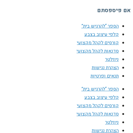
אם פיספסתם
הספר “להרגיש בית”
קלפי עיצוב בצבע
קורסים לקהל מקצועי
סדנאות לקהל מקצועי
ניוזלטר
הצהרת נגישות
תנאים ופרטיות
הספר “להרגיש בית”
קלפי עיצוב בצבע
קורסים לקהל מקצועי
סדנאות לקהל מקצועי
ניוזלטר
הצהרת נגישות