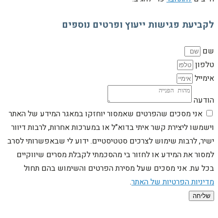
לקביעת פגישות ייעוץ ופרטים נוספים
שם
טלפון
אימייל
הודעה
אני מסכים שהפרטים שאמסור יוחזקו במאגר המידע של האתר
וישמשו ליצירת קשר איתי בדוא"ל או במערכות אחרות, לרבות דיוור
ישיר, לרבות שימוש לצרכים סטטיסטיים. ידוע לי שבאפשרותי לסרב
למסור את המידע או לחזור בי מהסכמתי לקבלת מסרים שיווקיים
בכל עת. אני מסכים שעל מסירת הפרטים והשימוש בהם תחול
מדיניות הפרטיות של האתר
.
שליחה