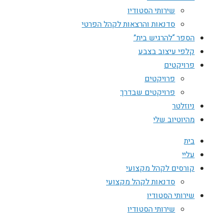
שירותי הסטודיו
סדנאות והרצאות לקהל הפרטי
הספר “להרגיש בית”
קלפי עיצוב בצבע
פרויקטים
פרויקטים
פרויקטים שבדרך
ניוזלטר
מהיוטיוב שלי
בית
עליי
קורסים לקהל מקצועי
סדנאות לקהל מקצועי
שירותי הסטודיו
שירותי הסטודיו