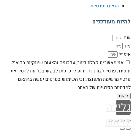
תנאים ופרטיות
להיות מעודכנים
שם
נייד
אימייל
אני מאשר/ת קבלת דיוור, עדכונים והצעות שיווקיות בדוא״ל,
ומסירת פרטיי לצורך זה. ידוע לי כי ניתן לבקש בכל עת להסיר את
פרטיי מרשימת התפוצה, וכי השימוש בפרטים יעשה בהתאם
למדיניות הפרטיות של האתר.
רישום
גלילה
לראש