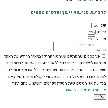
לקביעת פגישות ייעוץ ופרטים נוספים
שם
טלפון
אימייל
הודעה
אני מסכים שהפרטים שאמסור יוחזקו במאגר המידע של האתר
וישמשו ליצירת קשר איתי בדוא"ל או במערכות אחרות, לרבות דיוור
ישיר, לרבות שימוש לצרכים סטטיסטיים. ידוע לי שבאפשרותי לסרב
למסור את המידע או לחזור בי מהסכמתי לקבלת מסרים שיווקיים
בכל עת. אני מסכים שעל מסירת הפרטים והשימוש בהם תחול
מדיניות הפרטיות של האתר
.
שליחה