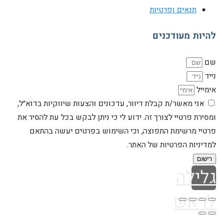
תנאים ופרטיות
להיות מעודכנים
שם
נייד
אימייל
אני מאשר/ת קבלת דיוור, עדכונים והצעות שיווקיות בדוא״ל,
ומסירת פרטיי לצורך זה. ידוע לי כי ניתן לבקש בכל עת להסיר את
פרטיי מרשימת התפוצה, וכי השימוש בפרטים יעשה בהתאם
למדיניות הפרטיות של האתר.
רישום
גלילה
לראש