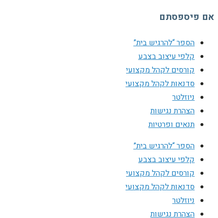
אם פיספסתם
הספר “להרגיש בית”
קלפי עיצוב בצבע
קורסים לקהל מקצועי
סדנאות לקהל מקצועי
ניוזלטר
הצהרת נגישות
תנאים ופרטיות
הספר “להרגיש בית”
קלפי עיצוב בצבע
קורסים לקהל מקצועי
סדנאות לקהל מקצועי
ניוזלטר
הצהרת נגישות