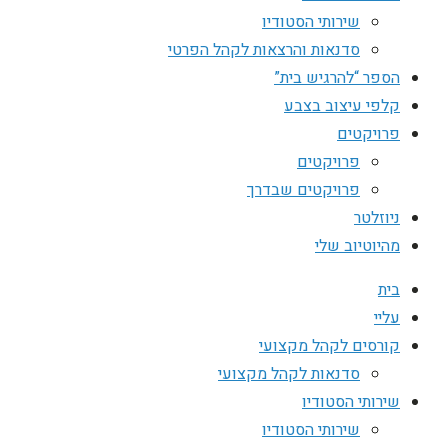
שירותי הסטודיו
סדנאות והרצאות לקהל הפרטי
הספר “להרגיש בית”
קלפי עיצוב בצבע
פרויקטים
פרויקטים
פרויקטים שבדרך
ניוזלטר
מהיוטיוב שלי
בית
עליי
קורסים לקהל מקצועי
סדנאות לקהל מקצועי
שירותי הסטודיו
שירותי הסטודיו