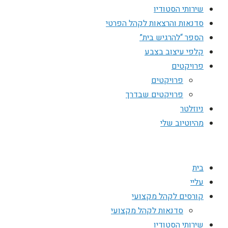
שירותי הסטודיו
סדנאות והרצאות לקהל הפרטי
הספר “להרגיש בית”
קלפי עיצוב בצבע
פרויקטים
פרויקטים
פרויקטים שבדרך
ניוזלטר
מהיוטיוב שלי
בית
עליי
קורסים לקהל מקצועי
סדנאות לקהל מקצועי
שירותי הסטודיו