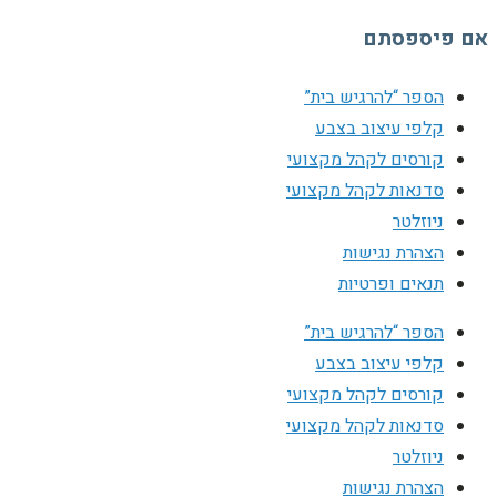
אם פיספסתם
הספר “להרגיש בית”
קלפי עיצוב בצבע
קורסים לקהל מקצועי
סדנאות לקהל מקצועי
ניוזלטר
הצהרת נגישות
תנאים ופרטיות
הספר “להרגיש בית”
קלפי עיצוב בצבע
קורסים לקהל מקצועי
סדנאות לקהל מקצועי
ניוזלטר
הצהרת נגישות