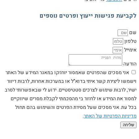
לקביעת פגישות ייעוץ ופרטים נוספים
שם
טלפון
אימייל
הודעה
אני מסכים שהפרטים שאמסור יוחזקו במאגר המידע של האתר
וישמשו ליצירת קשר איתי בדוא"ל או במערכות אחרות, לרבות דיוור
ישיר, לרבות שימוש לצרכים סטטיסטיים. ידוע לי שבאפשרותי לסרב
למסור את המידע או לחזור בי מהסכמתי לקבלת מסרים שיווקיים
בכל עת. אני מסכים שעל מסירת הפרטים והשימוש בהם תחול
מדיניות הפרטיות של האתר
.
שליחה