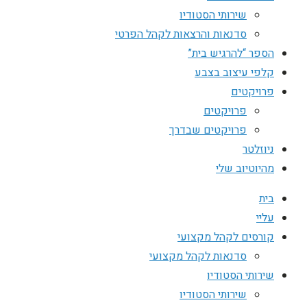
שירותי הסטודיו
סדנאות והרצאות לקהל הפרטי
הספר “להרגיש בית”
קלפי עיצוב בצבע
פרויקטים
פרויקטים
פרויקטים שבדרך
ניוזלטר
מהיוטיוב שלי
בית
עליי
קורסים לקהל מקצועי
סדנאות לקהל מקצועי
שירותי הסטודיו
שירותי הסטודיו