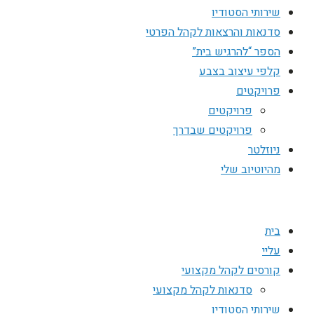
שירותי הסטודיו
סדנאות והרצאות לקהל הפרטי
הספר “להרגיש בית”
קלפי עיצוב בצבע
פרויקטים
פרויקטים
פרויקטים שבדרך
ניוזלטר
מהיוטיוב שלי
בית
עליי
קורסים לקהל מקצועי
סדנאות לקהל מקצועי
שירותי הסטודיו