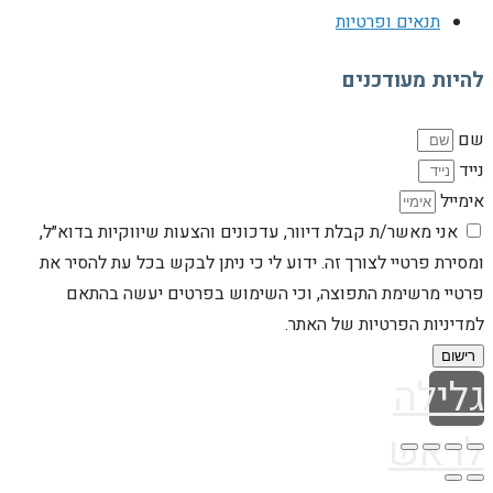
תנאים ופרטיות
להיות מעודכנים
שם
נייד
אימייל
אני מאשר/ת קבלת דיוור, עדכונים והצעות שיווקיות בדוא״ל,
ומסירת פרטיי לצורך זה. ידוע לי כי ניתן לבקש בכל עת להסיר את
פרטיי מרשימת התפוצה, וכי השימוש בפרטים יעשה בהתאם
למדיניות הפרטיות של האתר.
רישום
גלילה
לראש