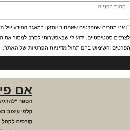
אני מסכים שהפרטים שאמסור יוחזקו במאגר המידע של האתר
לצרכים סטטיסטיים. ידוע לי שבאפשרותי לסרב למסור את המ
הפרטים והשימוש בהם תחול
מדיניות הפרטיות של האתר
.
אם פי
הספר “להרגיש
קלפי עיצוב בצ
קורסים לקהל 