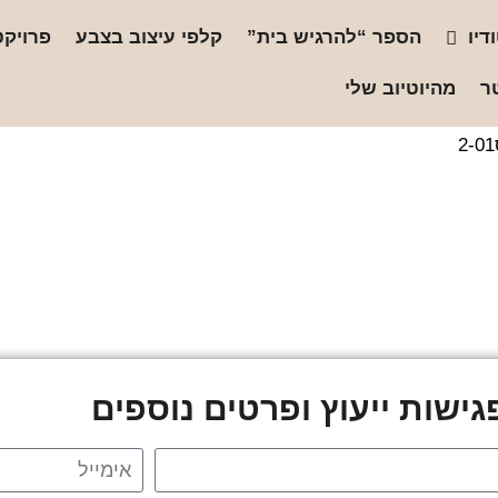
דיו
הספר “להרגיש בית”
קלפי עיצוב בצבע
פרויקט
ר
מהיוטיוב שלי
ישות ייעוץ ופרטים נוספים