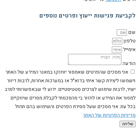
לקביעת פגישות ייעוץ ופרטים נוספים
שם
טלפון
אימייל
הודעה
אני מסכים שהפרטים שאמסור יוחזקו במאגר המידע של האתר
וישמשו ליצירת קשר איתי בדוא"ל או במערכות אחרות, לרבות דיוור
ישיר, לרבות שימוש לצרכים סטטיסטיים. ידוע לי שבאפשרותי לסרב
למסור את המידע או לחזור בי מהסכמתי לקבלת מסרים שיווקיים
בכל עת. אני מסכים שעל מסירת הפרטים והשימוש בהם תחול
מדיניות הפרטיות של האתר
.
שליחה