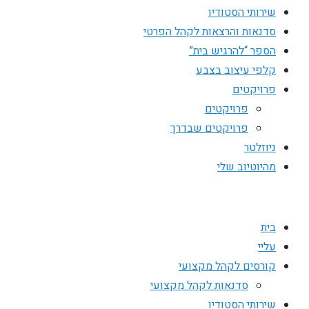
שירותי הסטודיו
סדנאות והרצאות לקהל הפרטי
הספר “להרגיש בית”
קלפי עיצוב בצבע
פרויקטים
פרויקטים
פרויקטים שבדרך
ניוזלטר
מהיוטיוב שלי
בית
עליי
קורסים לקהל מקצועי
סדנאות לקהל מקצועי
שירותי הסטודיו