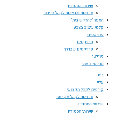
שירותי הסטודיו
סדנאות והרצאות לקהל הפרטי
הספר “להרגיש בית”
קלפי עיצוב בצבע
פרויקטים
פרויקטים
פרויקטים שבדרך
ניוזלטר
מהיוטיוב שלי
בית
עליי
קורסים לקהל מקצועי
סדנאות לקהל מקצועי
שירותי הסטודיו
שירותי הסטודיו