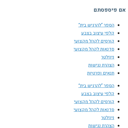
אם פיספסתם
הספר “להרגיש בית”
קלפי עיצוב בצבע
קורסים לקהל מקצועי
סדנאות לקהל מקצועי
ניוזלטר
הצהרת נגישות
תנאים ופרטיות
הספר “להרגיש בית”
קלפי עיצוב בצבע
קורסים לקהל מקצועי
סדנאות לקהל מקצועי
ניוזלטר
הצהרת נגישות