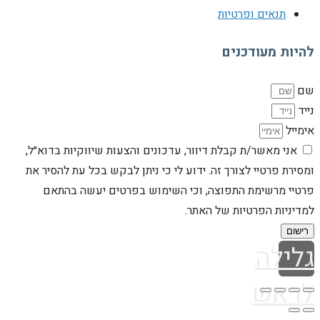
תנאים ופרטיות
להיות מעודכנים
שם
נייד
אימייל
אני מאשר/ת קבלת דיוור, עדכונים והצעות שיווקיות בדוא״ל,
ומסירת פרטיי לצורך זה. ידוע לי כי ניתן לבקש בכל עת להסיר את
פרטיי מרשימת התפוצה, וכי השימוש בפרטים יעשה בהתאם
למדיניות הפרטיות של האתר.
רישום
גלילה
לראש