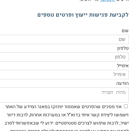
קביעת פגישות ייעוץ ופרטים נוספים
ם
לפון
ימייל
ודעה
אני מסכים שהפרטים שאמסור יוחזקו במאגר המידע של האתר
ישמשו ליצירת קשר איתי בדוא"ל או במערכות אחרות, לרבות דיוור
שיר, לרבות שימוש לצרכים סטטיסטיים. ידוע לי שבאפשרותי לסרב