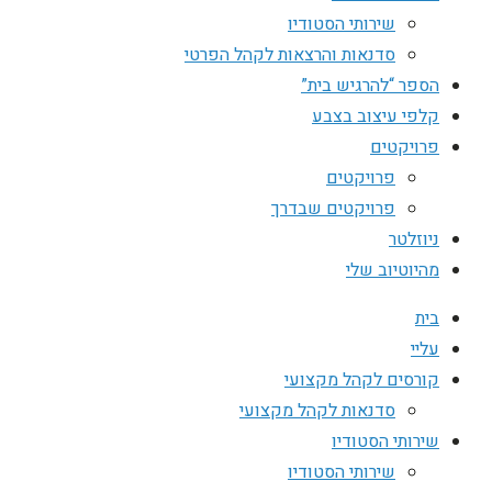
שירותי הסטודיו
סדנאות והרצאות לקהל הפרטי
הספר “להרגיש בית”
קלפי עיצוב בצבע
פרויקטים
פרויקטים
פרויקטים שבדרך
ניוזלטר
מהיוטיוב שלי
בית
עליי
קורסים לקהל מקצועי
סדנאות לקהל מקצועי
שירותי הסטודיו
שירותי הסטודיו