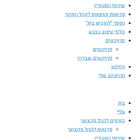
שירותי הסטודיו
סדנאות והרצאות לקהל הפרטי
הספר “להרגיש בית”
קלפי עיצוב בצבע
פרויקטים
פרויקטים
פרויקטים שבדרך
ניוזלטר
מהיוטיוב שלי
בית
עליי
קורסים לקהל מקצועי
סדנאות לקהל מקצועי
שירותי הסטודיו