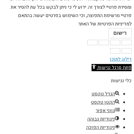
מסירת פרטיי לצורך זה. ידוע לי כי ניתן לבקש בכל עת להסיר את
רטיי מרשימת התפוצה, וכי השימוש בפרטים יעשה בהתאם
מדיניות הפרטיות של האתר.
רישום
ילוג לתוכן
תח סרגל נגישות
לי נגישות
הגדל טקסט
הקטן טקסט
גווני אפור
ניגודיות גבוהה
ניגודיות הפוכה