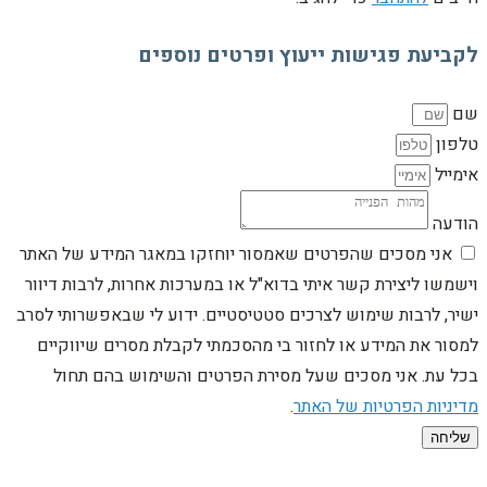
לקביעת פגישות ייעוץ ופרטים נוספים
שם
טלפון
אימייל
הודעה
אני מסכים שהפרטים שאמסור יוחזקו במאגר המידע של האתר
וישמשו ליצירת קשר איתי בדוא"ל או במערכות אחרות, לרבות דיוור
ישיר, לרבות שימוש לצרכים סטטיסטיים. ידוע לי שבאפשרותי לסרב
למסור את המידע או לחזור בי מהסכמתי לקבלת מסרים שיווקיים
בכל עת. אני מסכים שעל מסירת הפרטים והשימוש בהם תחול
מדיניות הפרטיות של האתר
.
שליחה