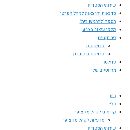
שירותי הסטודיו
סדנאות והרצאות לקהל הפרטי
הספר “להרגיש בית”
קלפי עיצוב בצבע
פרויקטים
פרויקטים
פרויקטים שבדרך
ניוזלטר
מהיוטיוב שלי
בית
עליי
קורסים לקהל מקצועי
סדנאות לקהל מקצועי
שירותי הסטודיו