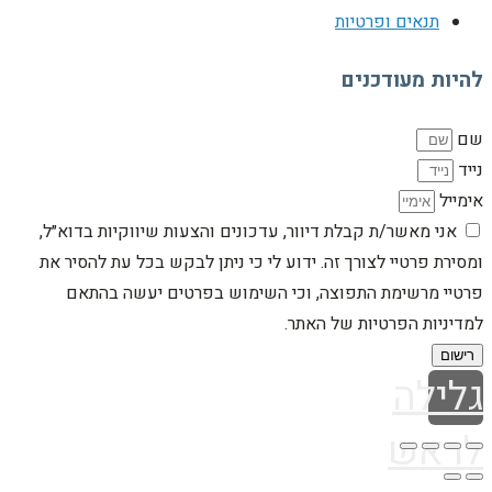
תנאים ופרטיות
להיות מעודכנים
שם
נייד
אימייל
אני מאשר/ת קבלת דיוור, עדכונים והצעות שיווקיות בדוא״ל,
ומסירת פרטיי לצורך זה. ידוע לי כי ניתן לבקש בכל עת להסיר את
פרטיי מרשימת התפוצה, וכי השימוש בפרטים יעשה בהתאם
למדיניות הפרטיות של האתר.
רישום
גלילה
לראש