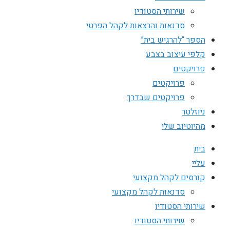
שירותי הסטודיו
סדנאות והרצאות לקהל הפרטי
הספר “להרגיש בית”
קלפי עיצוב בצבע
פרויקטים
פרויקטים
פרויקטים שבדרך
ניוזלטר
מהיוטיוב שלי
בית
עליי
קורסים לקהל מקצועי
סדנאות לקהל מקצועי
שירותי הסטודיו
שירותי הסטודיו