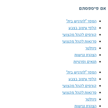
אם פיספסתם
הספר “להרגיש בית”
קלפי עיצוב בצבע
קורסים לקהל מקצועי
סדנאות לקהל מקצועי
ניוזלטר
הצהרת נגישות
תנאים ופרטיות
הספר “להרגיש בית”
קלפי עיצוב בצבע
קורסים לקהל מקצועי
סדנאות לקהל מקצועי
ניוזלטר
הצהרת נגישות