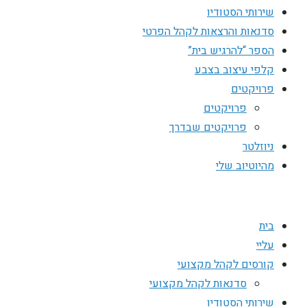
שירותי הסטודיו
סדנאות והרצאות לקהל הפרטי
הספר “להרגיש בית”
קלפי עיצוב בצבע
פרויקטים
פרויקטים
פרויקטים שבדרך
ניוזלטר
מהיוטיוב שלי
בית
עליי
קורסים לקהל מקצועי
סדנאות לקהל מקצועי
שירותי הסטודיו