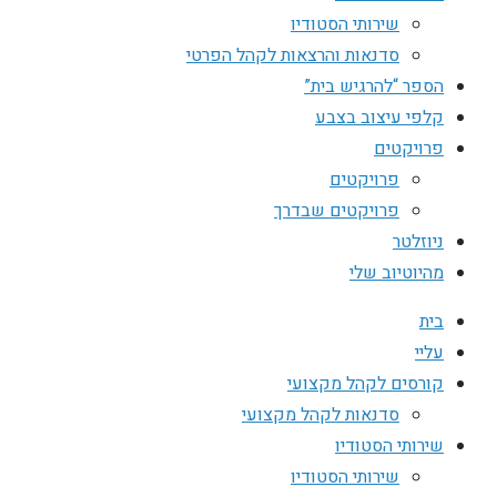
שירותי הסטודיו
סדנאות והרצאות לקהל הפרטי
הספר “להרגיש בית”
קלפי עיצוב בצבע
פרויקטים
פרויקטים
פרויקטים שבדרך
ניוזלטר
מהיוטיוב שלי
בית
עליי
קורסים לקהל מקצועי
סדנאות לקהל מקצועי
שירותי הסטודיו
שירותי הסטודיו