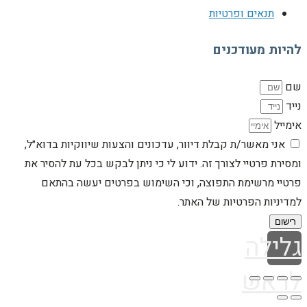
תנאים ופרטיות
להיות מעודכנים
שם
נייד
אימייל
אני מאשר/ת קבלת דיוור, עדכונים והצעות שיווקיות בדוא״ל,
ומסירת פרטיי לצורך זה. ידוע לי כי ניתן לבקש בכל עת להסיר את
פרטיי מרשימת התפוצה, וכי השימוש בפרטים יעשה בהתאם
למדיניות הפרטיות של האתר.
רישום
גלילה
לראש