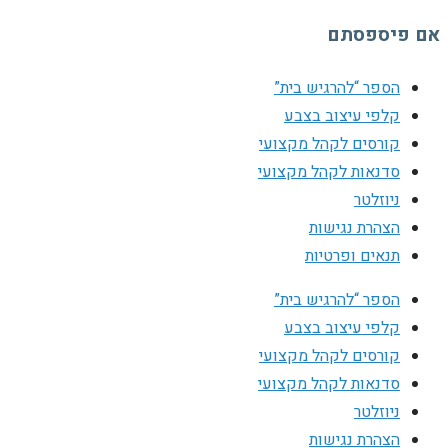
אם פיספסתם
הספר “להרגיש בית”
קלפי עיצוב בצבע
קורסים לקהל מקצועי
סדנאות לקהל מקצועי
ניוזלטר
הצהרת נגישות
תנאים ופרטיות
הספר “להרגיש בית”
קלפי עיצוב בצבע
קורסים לקהל מקצועי
סדנאות לקהל מקצועי
ניוזלטר
הצהרת נגישות