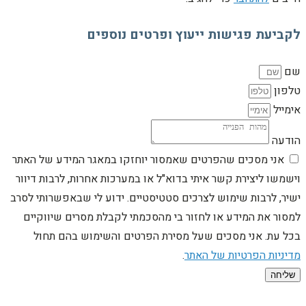
לקביעת פגישות ייעוץ ופרטים נוספים
שם
טלפון
אימייל
הודעה
אני מסכים שהפרטים שאמסור יוחזקו במאגר המידע של האתר
וישמשו ליצירת קשר איתי בדוא"ל או במערכות אחרות, לרבות דיוור
ישיר, לרבות שימוש לצרכים סטטיסטיים. ידוע לי שבאפשרותי לסרב
למסור את המידע או לחזור בי מהסכמתי לקבלת מסרים שיווקיים
בכל עת. אני מסכים שעל מסירת הפרטים והשימוש בהם תחול
מדיניות הפרטיות של האתר
.
שליחה