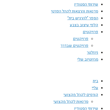
שירותי הסטודיו
סדנאות והרצאות לקהל הפרטי
הספר “להרגיש בית”
קלפי עיצוב בצבע
פרויקטים
פרויקטים
פרויקטים שבדרך
ניוזלטר
מהיוטיוב שלי
בית
עליי
קורסים לקהל מקצועי
סדנאות לקהל מקצועי
שירותי הסטודיו