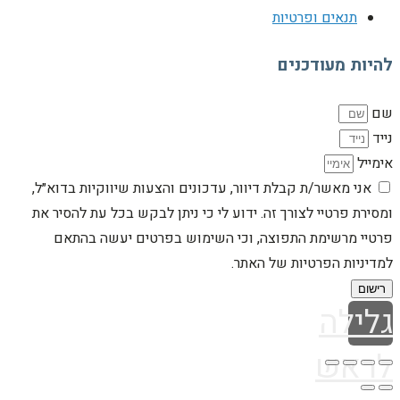
תנאים ופרטיות
להיות מעודכנים
שם
נייד
אימייל
אני מאשר/ת קבלת דיוור, עדכונים והצעות שיווקיות בדוא״ל,
ומסירת פרטיי לצורך זה. ידוע לי כי ניתן לבקש בכל עת להסיר את
פרטיי מרשימת התפוצה, וכי השימוש בפרטים יעשה בהתאם
למדיניות הפרטיות של האתר.
רישום
גלילה
לראש