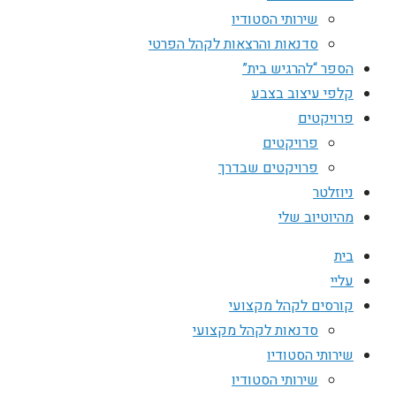
שירותי הסטודיו
סדנאות והרצאות לקהל הפרטי
הספר “להרגיש בית”
קלפי עיצוב בצבע
פרויקטים
פרויקטים
פרויקטים שבדרך
ניוזלטר
מהיוטיוב שלי
בית
עליי
קורסים לקהל מקצועי
סדנאות לקהל מקצועי
שירותי הסטודיו
שירותי הסטודיו