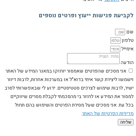
לקביעת פגישות ייעוץ ופרטים נוספים
שם
טלפון
אימייל
הודעה
אני מסכים שהפרטים שאמסור יוחזקו במאגר המידע של האתר
וישמשו ליצירת קשר איתי בדוא"ל או במערכות אחרות, לרבות דיוור
ישיר, לרבות שימוש לצרכים סטטיסטיים. ידוע לי שבאפשרותי לסרב
למסור את המידע או לחזור בי מהסכמתי לקבלת מסרים שיווקיים
בכל עת. אני מסכים שעל מסירת הפרטים והשימוש בהם תחול
מדיניות הפרטיות של האתר
.
שליחה