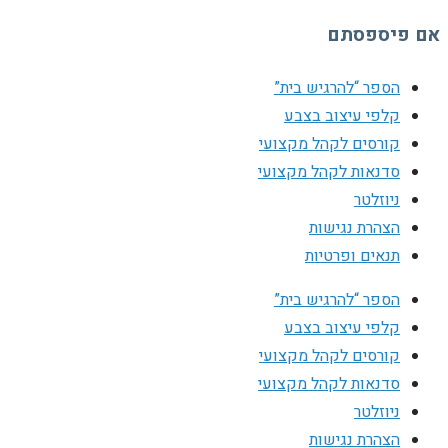
אם פיספסתם
הספר “להרגיש בית”
קלפי עיצוב בצבע
קורסים לקהל מקצועי
סדנאות לקהל מקצועי
ניוזלטר
הצהרת נגישות
תנאים ופרטיות
הספר “להרגיש בית”
קלפי עיצוב בצבע
קורסים לקהל מקצועי
סדנאות לקהל מקצועי
ניוזלטר
הצהרת נגישות