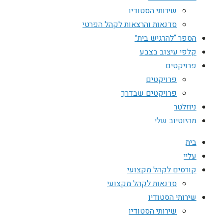
שירותי הסטודיו
סדנאות והרצאות לקהל הפרטי
הספר “להרגיש בית”
קלפי עיצוב בצבע
פרויקטים
פרויקטים
פרויקטים שבדרך
ניוזלטר
מהיוטיוב שלי
בית
עליי
קורסים לקהל מקצועי
סדנאות לקהל מקצועי
שירותי הסטודיו
שירותי הסטודיו