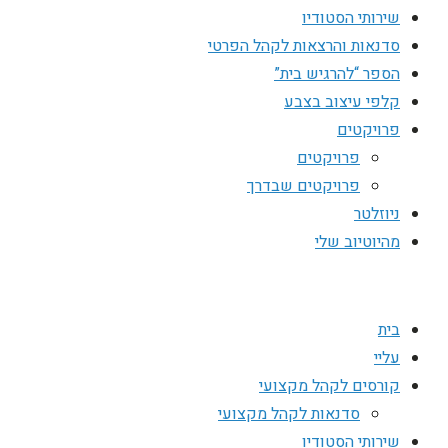
שירותי הסטודיו
סדנאות והרצאות לקהל הפרטי
הספר “להרגיש בית”
קלפי עיצוב בצבע
פרויקטים
פרויקטים
פרויקטים שבדרך
ניוזלטר
מהיוטיוב שלי
בית
עליי
קורסים לקהל מקצועי
סדנאות לקהל מקצועי
שירותי הסטודיו