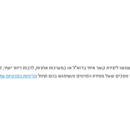
ו ליצירת קשר איתי בדוא"ל או במערכות אחרות, לרבות דיוור ישיר, 
ני מסכים שעל מסירת הפרטים והשימוש בהם תחול
מדיניות הפרטיות של