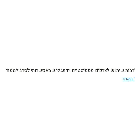
לרבות שימוש לצרכים סטטיסטיים. ידוע לי שבאפשרותי לסרב למסור
 האתר
.