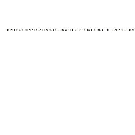
רשימת התפוצה, וכי השימוש בפרטים יעשה בהתאם למדיניות הפרטיות