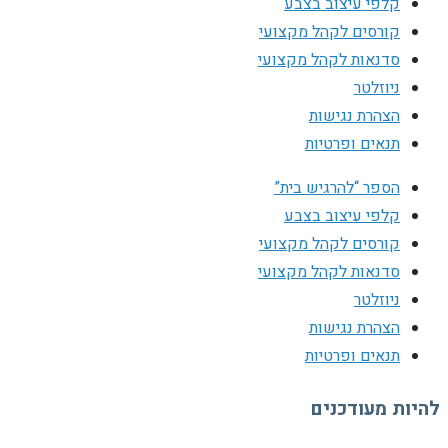
קלפי עיצוב בצבע
קורסים לקהל מקצועי
סדנאות לקהל מקצועי
ניוזלטר
הצהרת נגישות
תנאים ופרטיות
הספר “להרגיש בית”
קלפי עיצוב בצבע
קורסים לקהל מקצועי
סדנאות לקהל מקצועי
ניוזלטר
הצהרת נגישות
תנאים ופרטיות
להיות מעודכנים