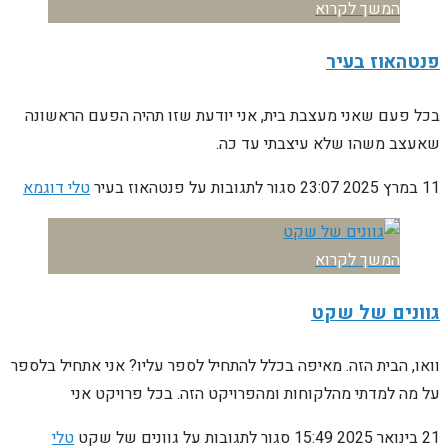
המשך לקרוא
פנטהאוז בעיר
בכל פעם שאני מעצבת בית, אני יודעת שזו תהיה הפעם הראשונה
שאעצב משהו שלא עיצבתי עד כה.
11 במרץ 2025
23:07
סגור לתגובות
על פנטהאוז בעיר
טלי דוגמא
המשך לקרוא
גוונים של שקט
וואו, הבית הזה. מאיפה בכלל להתחיל לספר עליו? אני אתחיל בלספר
על מה למדתי מהלקוחות ומהפרויקט הזה. בכל פרויקט אני
21 בינואר 2025
15:49
סגור לתגובות
על גוונים של שקט
טלי