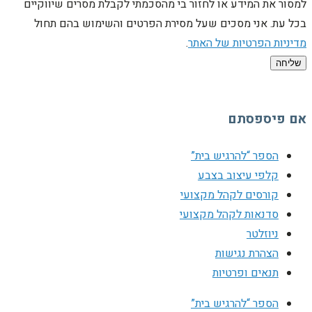
למסור את המידע או לחזור בי מהסכמתי לקבלת מסרים שיווקיים
בכל עת. אני מסכים שעל מסירת הפרטים והשימוש בהם תחול
מדיניות הפרטיות של האתר
.
שליחה
אם פיספסתם
הספר “להרגיש בית”
קלפי עיצוב בצבע
קורסים לקהל מקצועי
סדנאות לקהל מקצועי
ניוזלטר
הצהרת נגישות
תנאים ופרטיות
הספר “להרגיש בית”