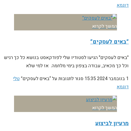
דוגמא
המשך לקרוא
“באים לעסקים”
"באים לעסקים" הגיעו לסטודיו שלי לפודקאסט בנושא כל כך רגיש
וכל כך מכאיב, עבודה בצפון בימי מלחמה. אז למי שלא
1 בנובמבר 2024
15:35
סגור לתגובות
על “באים לעסקים”
טלי
דוגמא
המשך לקרוא
מרעיון לביצוע