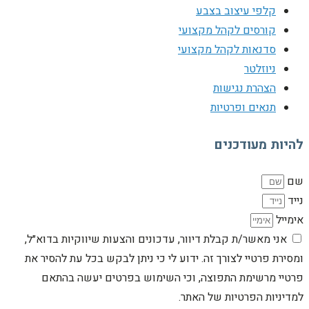
קלפי עיצוב בצבע
קורסים לקהל מקצועי
סדנאות לקהל מקצועי
ניוזלטר
הצהרת נגישות
תנאים ופרטיות
להיות מעודכנים
שם
נייד
אימייל
אני מאשר/ת קבלת דיוור, עדכונים והצעות שיווקיות בדוא״ל,
ומסירת פרטיי לצורך זה. ידוע לי כי ניתן לבקש בכל עת להסיר את
פרטיי מרשימת התפוצה, וכי השימוש בפרטים יעשה בהתאם
למדיניות הפרטיות של האתר.