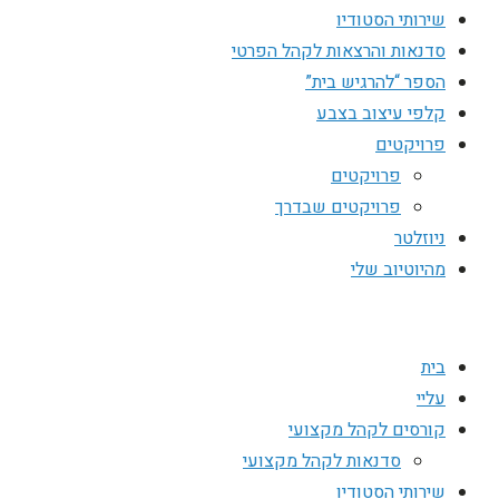
שירותי הסטודיו
סדנאות והרצאות לקהל הפרטי
הספר “להרגיש בית”
קלפי עיצוב בצבע
פרויקטים
פרויקטים
פרויקטים שבדרך
ניוזלטר
מהיוטיוב שלי
בית
עליי
קורסים לקהל מקצועי
סדנאות לקהל מקצועי
שירותי הסטודיו