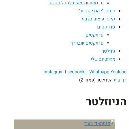
סדנאות והרצאות לקהל הפרטי
הספר “להרגיש בית”
קלפי עיצוב בצבע
פרויקטים
פרויקטים
פרויקטים שבדרך
ניוזלטר
מהיוטיוב שלי
Instagram
Facebook-f
Whatsapp
Youtube
דף בית
הניוזלטר (עמוד 2)
הניוזלטר