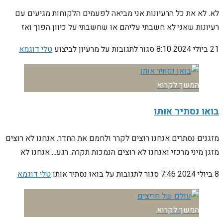
לא. לא את כל הרעיונות אני מביאה לפעמים הלקוחות מגיעים עם
רעיונות שאני לא חשבתי עליהם או שחשבתי על כיוון הפוך ואז
21 ביולי 2024
8:10
סגור לתגובות
על מרעיון לביצוע
טלי דוגמא
המשך לקרוא
בואו נסתיר אותו
מזגנים נסתרים אנחנו רוצים לקרר ולחמם את החדר. אנחנו לא רוצים
מזגן מיני מרכזי ואנחנו לא רוצים הנמכות תקרה. רגע... אנחנו לא
8 ביולי 2024
7:46
סגור לתגובות
על בואו נסתיר אותו
טלי דוגמא
המשך לקרוא