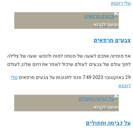
טלי דוגמא
המשך לקרוא
צבעים מרפאים
אני מזמינה אתכם לשעה של מנוחה למוח ולנפש. שעה של צלילה
לתוך עולם של צבעים. לעולם שיכול לשפר את היום שלנו, לעולם
29 באוקטובר 2023
7:49
סגור לתגובות
על צבעים מרפאים
טלי
דוגמא
המשך לקרוא
על כביסה וחתולים