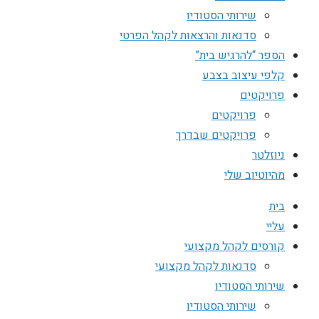
שירותי הסטודיו
סדנאות והרצאות לקהל הפרטי
הספר “להרגיש בית”
קלפי עיצוב בצבע
פרויקטים
פרויקטים
פרויקטים שבדרך
ניוזלטר
מהיוטיוב שלי
בית
עליי
קורסים לקהל מקצועי
סדנאות לקהל מקצועי
שירותי הסטודיו
שירותי הסטודיו