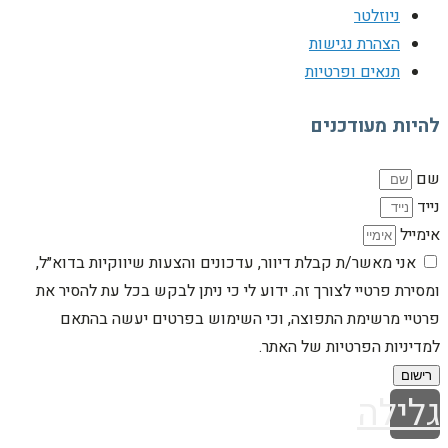
ניוזלטר
הצהרת נגישות
תנאים ופרטיות
להיות מעודכנים
שם
נייד
אימייל
אני מאשר/ת קבלת דיוור, עדכונים והצעות שיווקיות בדוא״ל,
ומסירת פרטיי לצורך זה. ידוע לי כי ניתן לבקש בכל עת להסיר את
פרטיי מרשימת התפוצה, וכי השימוש בפרטים יעשה בהתאם
למדיניות הפרטיות של האתר.
רישום
גלילה