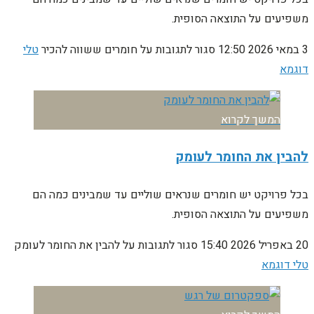
משפיעים על התוצאה הסופית.
3 במאי 2026
12:50
סגור לתגובות
על חומרים ששווה להכיר
טלי
דוגמא
המשך לקרוא
להבין את החומר לעומק
בכל פרויקט יש חומרים שנראים שוליים עד שמבינים כמה הם
משפיעים על התוצאה הסופית.
20 באפריל 2026
15:40
סגור לתגובות
על להבין את החומר לעומק
טלי דוגמא