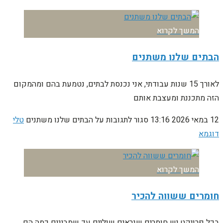
המשך לקרוא
הבתים שלנו משתנים
לאורך 15 שנות עבודתי, אני נכנסת לבתים, נטמעת בהם ומהמקום
הזה מתכננת ומעצבת אותם
12 במאי 2026
13:16
סגור לתגובות
על הבתים שלנו משתנים
טלי
דוגמא
המשך לקרוא
חומרים ששווה להכיר
בכל פרויקט יש חומרים שנראים שוליים עד שמבינים כמה הם