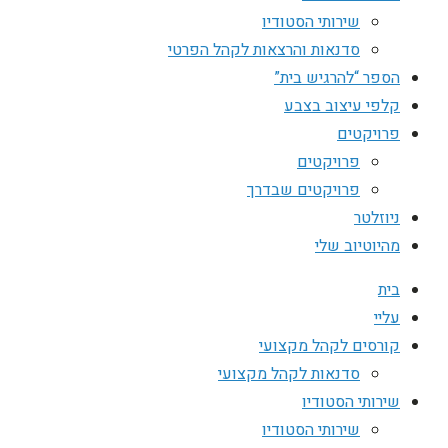
שירותי הסטודיו
סדנאות והרצאות לקהל הפרטי
הספר “להרגיש בית”
קלפי עיצוב בצבע
פרויקטים
פרויקטים
פרויקטים שבדרך
ניוזלטר
מהיוטיוב שלי
בית
עליי
קורסים לקהל מקצועי
סדנאות לקהל מקצועי
שירותי הסטודיו
שירותי הסטודיו