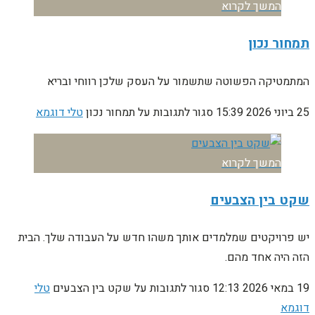
המשך לקרוא
תמחור נכון
המתמטיקה הפשוטה שתשמור על העסק שלכן רווחי ובריא
25 ביוני 2026
15:39
סגור לתגובות
על תמחור נכון
טלי דוגמא
המשך לקרוא
שקט בין הצבעים
יש פרויקטים שמלמדים אותך משהו חדש על העבודה שלך. הבית
הזה היה אחד מהם.
19 במאי 2026
12:13
סגור לתגובות
על שקט בין הצבעים
טלי
דוגמא