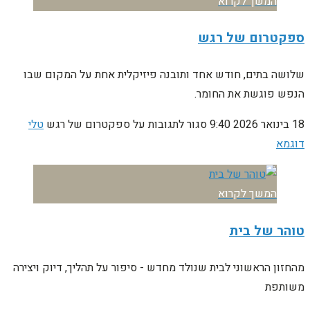
המשך לקרוא
ספקטרום של רגש
שלושה בתים, חודש אחד ותובנה פיזיקלית אחת על המקום שבו
הנפש פוגשת את החומר.
18 בינואר 2026
9:40
סגור לתגובות
על ספקטרום של רגש
טלי
דוגמא
המשך לקרוא
טוהר של בית
מהחזון הראשוני לבית שנולד מחדש - סיפור על תהליך, דיוק ויצירה
משותפת