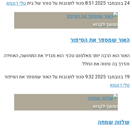
24 בנובמבר 2025
8:51
סגור לתגובות
על טוהר של בית
טלי דוגמא
המשך לקרוא
האור שמספר את הסיפור
האור הוא הרבה יותר מאלמנט טכני. הוא מגדיר את התחושה, האווירה
והדרך בה נחווה את החלל.
19 בנובמבר 2025
9:32
סגור לתגובות
על האור שמספר את הסיפור
טלי דוגמא
המשך לקרוא
שלווה שמחה