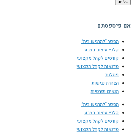
שליחה
אם פיספסתם
הספר “להרגיש בית”
קלפי עיצוב בצבע
קורסים לקהל מקצועי
סדנאות לקהל מקצועי
ניוזלטר
הצהרת נגישות
תנאים ופרטיות
הספר “להרגיש בית”
קלפי עיצוב בצבע
קורסים לקהל מקצועי
סדנאות לקהל מקצועי