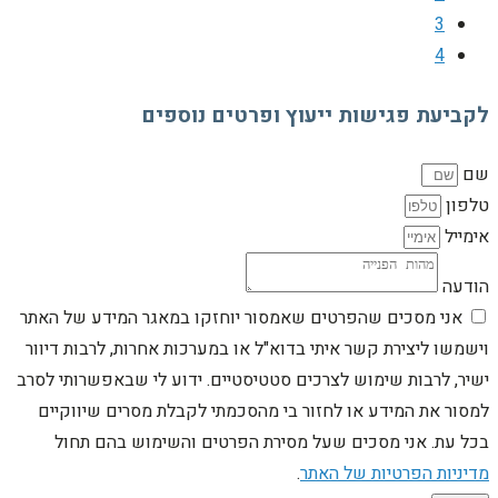
3
4
לקביעת פגישות ייעוץ ופרטים נוספים
שם
טלפון
אימייל
הודעה
אני מסכים שהפרטים שאמסור יוחזקו במאגר המידע של האתר
וישמשו ליצירת קשר איתי בדוא"ל או במערכות אחרות, לרבות דיוור
ישיר, לרבות שימוש לצרכים סטטיסטיים. ידוע לי שבאפשרותי לסרב
למסור את המידע או לחזור בי מהסכמתי לקבלת מסרים שיווקיים
בכל עת. אני מסכים שעל מסירת הפרטים והשימוש בהם תחול
מדיניות הפרטיות של האתר
.