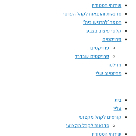
שירותי הסטודיו
סדנאות והרצאות לקהל הפרטי
הספר “להרגיש בית”
קלפי עיצוב בצבע
פרויקטים
פרויקטים
פרויקטים שבדרך
ניוזלטר
מהיוטיוב שלי
בית
עליי
קורסים לקהל מקצועי
סדנאות לקהל מקצועי
שירותי הסטודיו