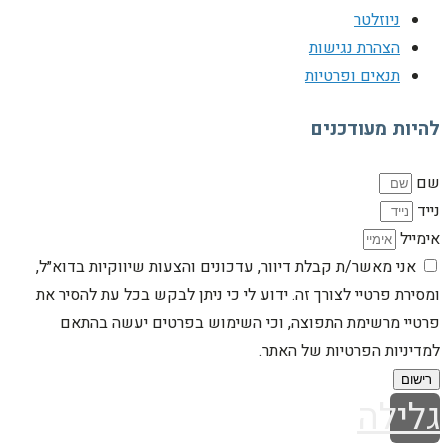
ניוזלטר
הצהרת נגישות
תנאים ופרטיות
להיות מעודכנים
שם
נייד
אימייל
אני מאשר/ת קבלת דיוור, עדכונים והצעות שיווקיות בדוא״ל,
ומסירת פרטיי לצורך זה. ידוע לי כי ניתן לבקש בכל עת להסיר את
פרטיי מרשימת התפוצה, וכי השימוש בפרטים יעשה בהתאם
למדיניות הפרטיות של האתר.
רישום
גלילה