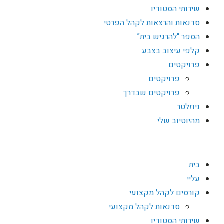
שירותי הסטודיו
סדנאות והרצאות לקהל הפרטי
הספר “להרגיש בית”
קלפי עיצוב בצבע
פרויקטים
פרויקטים
פרויקטים שבדרך
ניוזלטר
מהיוטיוב שלי
בית
עליי
קורסים לקהל מקצועי
סדנאות לקהל מקצועי
שירותי הסטודיו