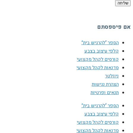
שליחה
אם פיספסתם
הספר “להרגיש בית”
קלפי עיצוב בצבע
קורסים לקהל מקצועי
סדנאות לקהל מקצועי
ניוזלטר
הצהרת נגישות
תנאים ופרטיות
הספר “להרגיש בית”
קלפי עיצוב בצבע
קורסים לקהל מקצועי
סדנאות לקהל מקצועי