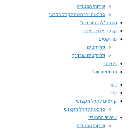
שירותי הסטודיו
סדנאות והרצאות לקהל הפרטי
הספר “להרגיש בית”
קלפי עיצוב בצבע
פרויקטים
פרויקטים
פרויקטים שבדרך
ניוזלטר
מהיוטיוב שלי
בית
עליי
קורסים לקהל מקצועי
סדנאות לקהל מקצועי
שירותי הסטודיו
שירותי הסטודיו