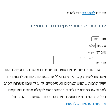
חייבים
להתחבר
כדי להגיב.
לקביעת פגישות ייעוץ ופרטים נוספים
שם
טלפון
אימייל
הודעה
אני מסכים שהפרטים שאמסור יוחזקו במאגר המידע של האתר
וישמשו ליצירת קשר איתי בדוא"ל או במערכות אחרות, לרבות דיוור
ישיר, לרבות שימוש לצרכים סטטיסטיים. ידוע לי שבאפשרותי לסרב
למסור את המידע או לחזור בי מהסכמתי לקבלת מסרים שיווקיים
בכל עת. אני מסכים שעל מסירת הפרטים והשימוש בהם תחול
מדיניות הפרטיות של האתר
.