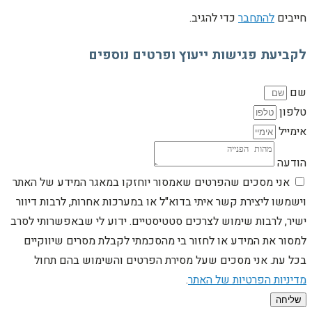
חייבים
להתחבר
כדי להגיב.
לקביעת פגישות ייעוץ ופרטים נוספים
שם
טלפון
אימייל
הודעה
אני מסכים שהפרטים שאמסור יוחזקו במאגר המידע של האתר
וישמשו ליצירת קשר איתי בדוא"ל או במערכות אחרות, לרבות דיוור
ישיר, לרבות שימוש לצרכים סטטיסטיים. ידוע לי שבאפשרותי לסרב
למסור את המידע או לחזור בי מהסכמתי לקבלת מסרים שיווקיים
בכל עת. אני מסכים שעל מסירת הפרטים והשימוש בהם תחול
מדיניות הפרטיות של האתר
.
שליחה