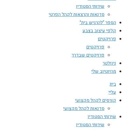
שירותי הסטודיו
סדנאות והרצאות לקהל הפרטי
הספר “להרגיש בית”
קלפי עיצוב בצבע
פרויקטים
פרויקטים
פרויקטים שבדרך
ניוזלטר
מהיוטיוב שלי
בית
עליי
קורסים לקהל מקצועי
סדנאות לקהל מקצועי
שירותי הסטודיו
שירותי הסטודיו