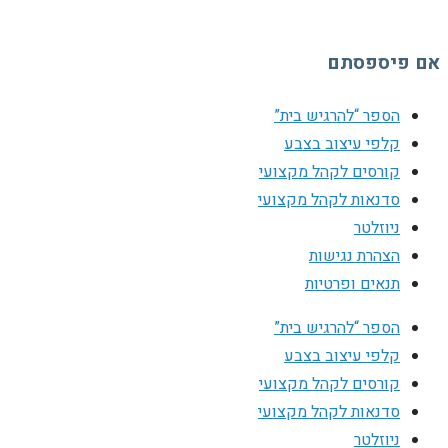
אם פיספסתם
הספר “להרגיש בית”
קלפי עיצוב בצבע
קורסים לקהל מקצועי
סדנאות לקהל מקצועי
ניוזלטר
הצהרת נגישות
תנאים ופרטיות
הספר “להרגיש בית”
קלפי עיצוב בצבע
קורסים לקהל מקצועי
סדנאות לקהל מקצועי
ניוזלטר