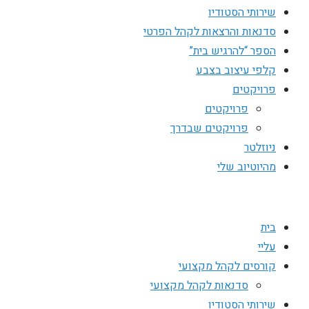
שירותי הסטודיו
סדנאות והרצאות לקהל הפרטי
הספר “להרגיש בית”
קלפי עיצוב בצבע
פרויקטים
פרויקטים
פרויקטים שבדרך
ניוזלטר
מהיוטיוב שלי
בית
עליי
קורסים לקהל מקצועי
סדנאות לקהל מקצועי
שירותי הסטודיו