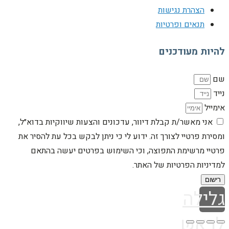
הצהרת נגישות
תנאים ופרטיות
להיות מעודכנים
שם
נייד
אימייל
אני מאשר/ת קבלת דיוור, עדכונים והצעות שיווקיות בדוא״ל,
ומסירת פרטיי לצורך זה. ידוע לי כי ניתן לבקש בכל עת להסיר את
פרטיי מרשימת התפוצה, וכי השימוש בפרטים יעשה בהתאם
למדיניות הפרטיות של האתר.
רישום
גלילה
לראש