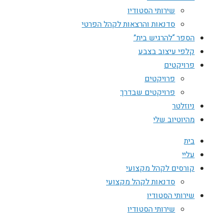
שירותי הסטודיו
סדנאות והרצאות לקהל הפרטי
הספר “להרגיש בית”
קלפי עיצוב בצבע
פרויקטים
פרויקטים
פרויקטים שבדרך
ניוזלטר
מהיוטיוב שלי
בית
עליי
קורסים לקהל מקצועי
סדנאות לקהל מקצועי
שירותי הסטודיו
שירותי הסטודיו