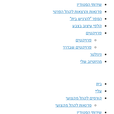
שירותי הסטודיו
סדנאות והרצאות לקהל הפרטי
הספר “להרגיש בית”
קלפי עיצוב בצבע
פרויקטים
פרויקטים
פרויקטים שבדרך
ניוזלטר
מהיוטיוב שלי
בית
עליי
קורסים לקהל מקצועי
סדנאות לקהל מקצועי
שירותי הסטודיו