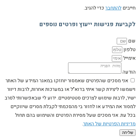
חייבים
להתחבר
כדי להגיב.
לקביעת פגישות ייעוץ ופרטים נוספים
שם
טלפון
אימייל
הודעה
אני מסכים שהפרטים שאמסור יוחזקו במאגר המידע של האתר
וישמשו ליצירת קשר איתי בדוא"ל או במערכות אחרות, לרבות דיוור
ישיר, לרבות שימוש לצרכים סטטיסטיים. ידוע לי שבאפשרותי לסרב
למסור את המידע או לחזור בי מהסכמתי לקבלת מסרים שיווקיים
בכל עת. אני מסכים שעל מסירת הפרטים והשימוש בהם תחול
מדיניות הפרטיות של האתר
.
שליחה