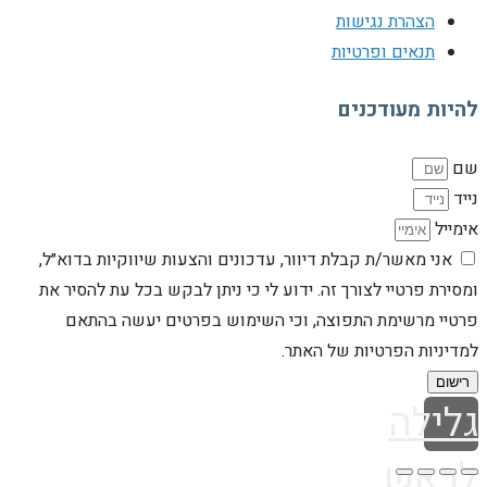
הצהרת נגישות
תנאים ופרטיות
להיות מעודכנים
שם
נייד
אימייל
אני מאשר/ת קבלת דיוור, עדכונים והצעות שיווקיות בדוא״ל,
ומסירת פרטיי לצורך זה. ידוע לי כי ניתן לבקש בכל עת להסיר את
פרטיי מרשימת התפוצה, וכי השימוש בפרטים יעשה בהתאם
למדיניות הפרטיות של האתר.
רישום
גלילה
לראש