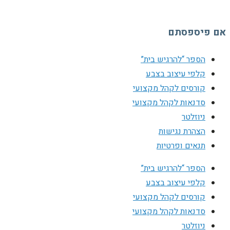
אם פיספסתם
הספר “להרגיש בית”
קלפי עיצוב בצבע
קורסים לקהל מקצועי
סדנאות לקהל מקצועי
ניוזלטר
הצהרת נגישות
תנאים ופרטיות
הספר “להרגיש בית”
קלפי עיצוב בצבע
קורסים לקהל מקצועי
סדנאות לקהל מקצועי
ניוזלטר