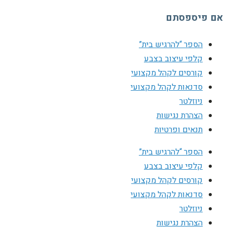
אם פיספסתם
הספר “להרגיש בית”
קלפי עיצוב בצבע
קורסים לקהל מקצועי
סדנאות לקהל מקצועי
ניוזלטר
הצהרת נגישות
תנאים ופרטיות
הספר “להרגיש בית”
קלפי עיצוב בצבע
קורסים לקהל מקצועי
סדנאות לקהל מקצועי
ניוזלטר
הצהרת נגישות