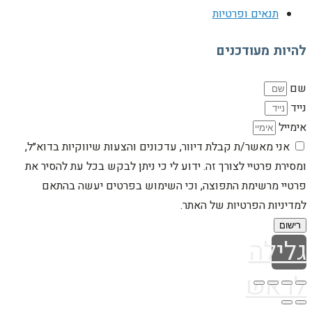
תנאים ופרטיות
להיות מעודכנים
שם
נייד
אימייל
אני מאשר/ת קבלת דיוור, עדכונים והצעות שיווקיות בדוא״ל,
ומסירת פרטיי לצורך זה. ידוע לי כי ניתן לבקש בכל עת להסיר את
פרטיי מרשימת התפוצה, וכי השימוש בפרטים יעשה בהתאם
למדיניות הפרטיות של האתר.
רישום
גלילה
לראש