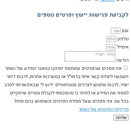
לקביעת פגישות ייעוץ ופרטים נוספים
שם
טלפון
אימייל
הודעה
אני מסכים שהפרטים שאמסור יוחזקו במאגר המידע של האתר
וישמשו ליצירת קשר איתי בדוא"ל או במערכות אחרות, לרבות דיוור
ישיר, לרבות שימוש לצרכים סטטיסטיים. ידוע לי שבאפשרותי לסרב
למסור את המידע או לחזור בי מהסכמתי לקבלת מסרים שיווקיים
בכל עת. אני מסכים שעל מסירת הפרטים והשימוש בהם תחול
מדיניות הפרטיות של האתר
.
שליחה