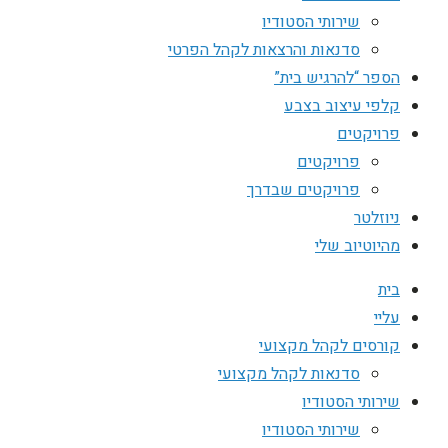
שירותי הסטודיו
סדנאות והרצאות לקהל הפרטי
הספר “להרגיש בית”
קלפי עיצוב בצבע
פרויקטים
פרויקטים
פרויקטים שבדרך
ניוזלטר
מהיוטיוב שלי
בית
עליי
קורסים לקהל מקצועי
סדנאות לקהל מקצועי
שירותי הסטודיו
שירותי הסטודיו