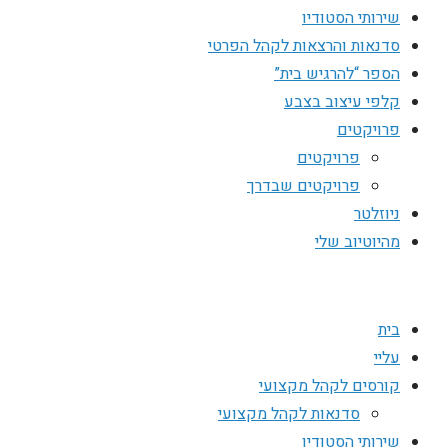
שירותי הסטודיו
סדנאות והרצאות לקהל הפרטי
הספר “להרגיש בית”
קלפי עיצוב בצבע
פרויקטים
פרויקטים
פרויקטים שבדרך
ניוזלטר
מהיוטיוב שלי
בית
עליי
קורסים לקהל מקצועי
סדנאות לקהל מקצועי
שירותי הסטודיו