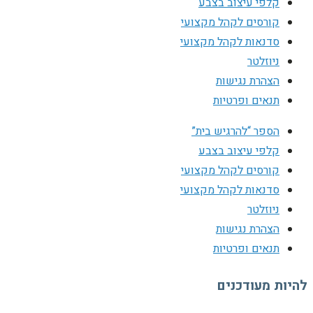
קלפי עיצוב בצבע
קורסים לקהל מקצועי
סדנאות לקהל מקצועי
ניוזלטר
הצהרת נגישות
תנאים ופרטיות
הספר “להרגיש בית”
קלפי עיצוב בצבע
קורסים לקהל מקצועי
סדנאות לקהל מקצועי
ניוזלטר
הצהרת נגישות
תנאים ופרטיות
להיות מעודכנים