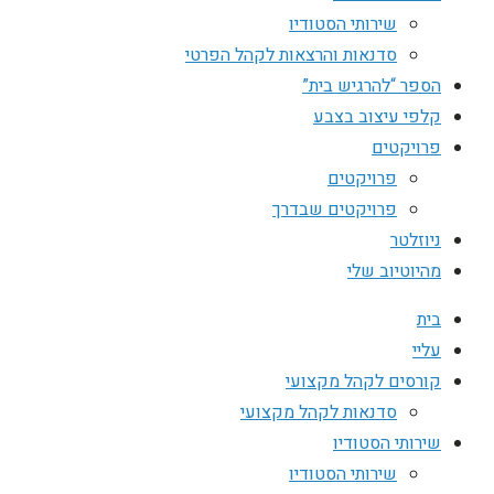
שירותי הסטודיו
סדנאות והרצאות לקהל הפרטי
הספר “להרגיש בית”
קלפי עיצוב בצבע
פרויקטים
פרויקטים
פרויקטים שבדרך
ניוזלטר
מהיוטיוב שלי
בית
עליי
קורסים לקהל מקצועי
סדנאות לקהל מקצועי
שירותי הסטודיו
שירותי הסטודיו