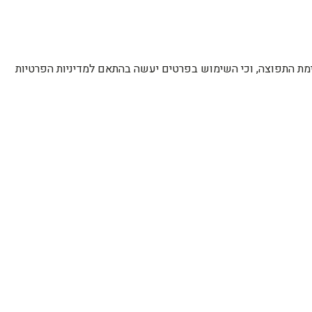
רשימת התפוצה, וכי השימוש בפרטים יעשה בהתאם למדיניות הפרטיות