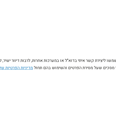
ו ליצירת קשר איתי בדוא"ל או במערכות אחרות, לרבות דיוור ישיר, 
ני מסכים שעל מסירת הפרטים והשימוש בהם תחול
מדיניות הפרטיות של