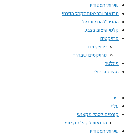
שירותי הסטודיו
סדנאות והרצאות לקהל הפרטי
הספר “להרגיש בית”
קלפי עיצוב בצבע
פרויקטים
פרויקטים
פרויקטים שבדרך
ניוזלטר
מהיוטיוב שלי
בית
עליי
קורסים לקהל מקצועי
סדנאות לקהל מקצועי
שירותי הסטודיו