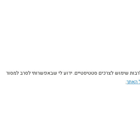
לרבות שימוש לצרכים סטטיסטיים. ידוע לי שבאפשרותי לסרב למסור
 האתר
.