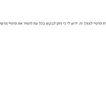
רת פרטיי לצורך זה. ידוע לי כי ניתן לבקש בכל עת להסיר את פרטיי מ