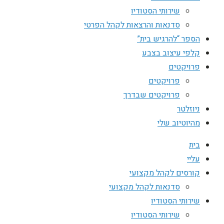
שירותי הסטודיו
סדנאות והרצאות לקהל הפרטי
הספר “להרגיש בית”
קלפי עיצוב בצבע
פרויקטים
פרויקטים
פרויקטים שבדרך
ניוזלטר
מהיוטיוב שלי
בית
עליי
קורסים לקהל מקצועי
סדנאות לקהל מקצועי
שירותי הסטודיו
שירותי הסטודיו