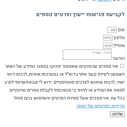
לקביעת פגישות ייעוץ ופרטים נוספים
שם
טלפון
אימייל
הודעה
אני מסכים שהפרטים שאמסור יוחזקו במאגר המידע של האתר
וישמשו ליצירת קשר איתי בדוא"ל או במערכות אחרות, לרבות דיוור
ישיר, לרבות שימוש לצרכים סטטיסטיים. ידוע לי שבאפשרותי לסרב
למסור את המידע או לחזור בי מהסכמתי לקבלת מסרים שיווקיים
בכל עת. אני מסכים שעל מסירת הפרטים והשימוש בהם תחול
מדיניות הפרטיות של האתר
.
שליחה