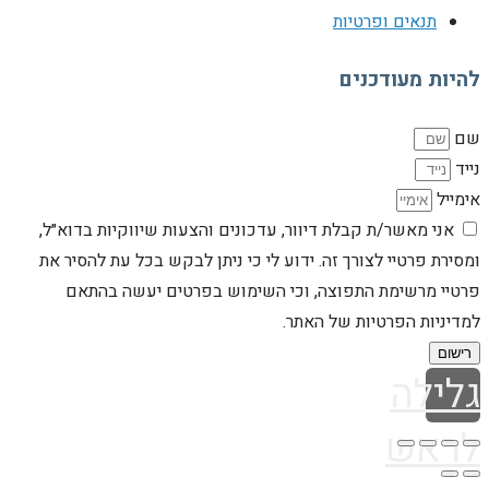
תנאים ופרטיות
להיות מעודכנים
שם
נייד
אימייל
אני מאשר/ת קבלת דיוור, עדכונים והצעות שיווקיות בדוא״ל,
ומסירת פרטיי לצורך זה. ידוע לי כי ניתן לבקש בכל עת להסיר את
פרטיי מרשימת התפוצה, וכי השימוש בפרטים יעשה בהתאם
למדיניות הפרטיות של האתר.
רישום
גלילה
לראש