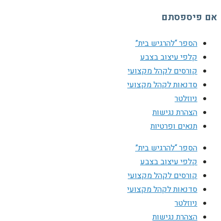
אם פיספסתם
הספר “להרגיש בית”
קלפי עיצוב בצבע
קורסים לקהל מקצועי
סדנאות לקהל מקצועי
ניוזלטר
הצהרת נגישות
תנאים ופרטיות
הספר “להרגיש בית”
קלפי עיצוב בצבע
קורסים לקהל מקצועי
סדנאות לקהל מקצועי
ניוזלטר
הצהרת נגישות