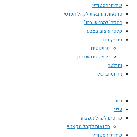
שירותי הסטודיו
סדנאות והרצאות לקהל הפרטי
הספר “להרגיש בית”
קלפי עיצוב בצבע
פרויקטים
פרויקטים
פרויקטים שבדרך
ניוזלטר
מהיוטיוב שלי
בית
עליי
קורסים לקהל מקצועי
סדנאות לקהל מקצועי
שירותי הסטודיו