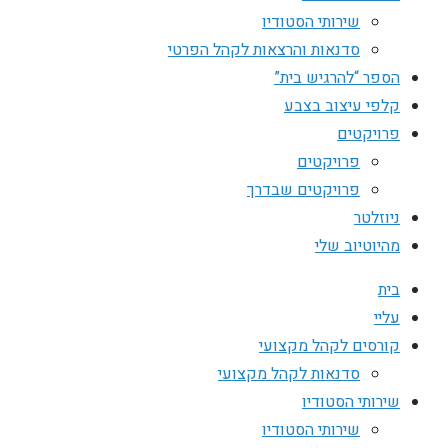
שירותי הסטודיו
סדנאות והרצאות לקהל הפרטי
הספר “להרגיש בית”
קלפי עיצוב בצבע
פרויקטים
פרויקטים
פרויקטים שבדרך
ניוזלטר
מהיוטיוב שלי
בית
עליי
קורסים לקהל מקצועי
סדנאות לקהל מקצועי
שירותי הסטודיו
שירותי הסטודיו