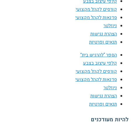
קלפי עיצוב בצבע
קורסים לקהל מקצועי
סדנאות לקהל מקצועי
ניוזלטר
הצהרת נגישות
תנאים ופרטיות
הספר “להרגיש בית”
קלפי עיצוב בצבע
קורסים לקהל מקצועי
סדנאות לקהל מקצועי
ניוזלטר
הצהרת נגישות
תנאים ופרטיות
להיות מעודכנים