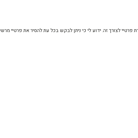
רת פרטיי לצורך זה. ידוע לי כי ניתן לבקש בכל עת להסיר את פרטיי מ