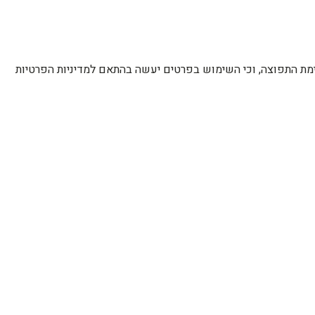
רשימת התפוצה, וכי השימוש בפרטים יעשה בהתאם למדיניות הפרטיות