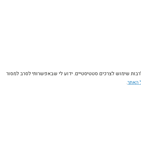
לרבות שימוש לצרכים סטטיסטיים. ידוע לי שבאפשרותי לסרב למסור
 האתר
.