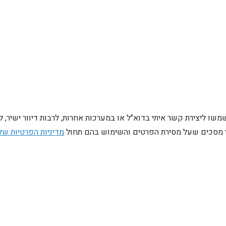
ו ליצירת קשר איתי בדוא"ל או במערכות אחרות, לרבות דיוור ישיר, 
ני מסכים שעל מסירת הפרטים והשימוש בהם תחול
מדיניות הפרטיות של