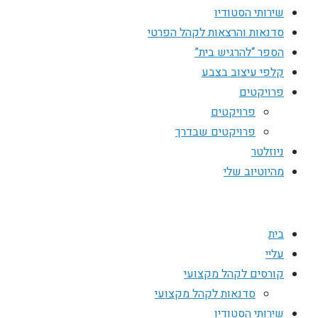
שירותי הסטודיו
סדנאות והרצאות לקהל הפרטי
הספר “להרגיש בית”
קלפי עיצוב בצבע
פרויקטים
פרויקטים
פרויקטים שבדרך
ניוזלטר
מהיוטיוב שלי
בית
עליי
קורסים לקהל מקצועי
סדנאות לקהל מקצועי
שירותי הסטודיו