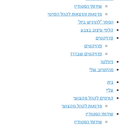
שירותי הסטודיו
סדנאות והרצאות לקהל הפרטי
הספר “להרגיש בית”
קלפי עיצוב בצבע
פרויקטים
פרויקטים
פרויקטים שבדרך
ניוזלטר
מהיוטיוב שלי
בית
עליי
קורסים לקהל מקצועי
סדנאות לקהל מקצועי
שירותי הסטודיו
שירותי הסטודיו