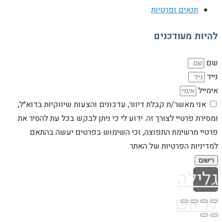
תנאים ופרטיות
להיות מעודכנים
שם
נייד
אימייל
אני מאשר/ת קבלת דיוור, עדכונים והצעות שיווקיות בדוא״ל,
ומסירת פרטיי לצורך זה. ידוע לי כי ניתן לבקש בכל עת להסיר את
פרטיי מרשימת התפוצה, וכי השימוש בפרטים יעשה בהתאם
למדיניות הפרטיות של האתר.
רישום
גלילה
לראש