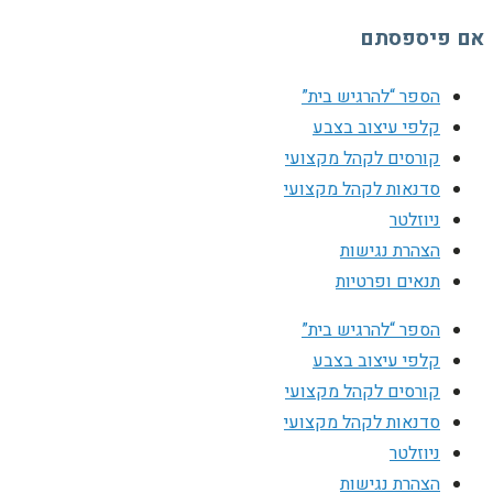
אם פיספסתם
הספר “להרגיש בית”
קלפי עיצוב בצבע
קורסים לקהל מקצועי
סדנאות לקהל מקצועי
ניוזלטר
הצהרת נגישות
תנאים ופרטיות
הספר “להרגיש בית”
קלפי עיצוב בצבע
קורסים לקהל מקצועי
סדנאות לקהל מקצועי
ניוזלטר
הצהרת נגישות