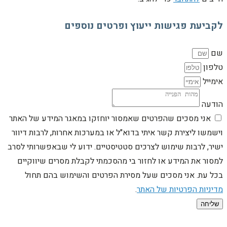
לקביעת פגישות ייעוץ ופרטים נוספים
שם
טלפון
אימייל
הודעה
אני מסכים שהפרטים שאמסור יוחזקו במאגר המידע של האתר
וישמשו ליצירת קשר איתי בדוא"ל או במערכות אחרות, לרבות דיוור
ישיר, לרבות שימוש לצרכים סטטיסטיים. ידוע לי שבאפשרותי לסרב
למסור את המידע או לחזור בי מהסכמתי לקבלת מסרים שיווקיים
בכל עת. אני מסכים שעל מסירת הפרטים והשימוש בהם תחול
מדיניות הפרטיות של האתר
.
שליחה