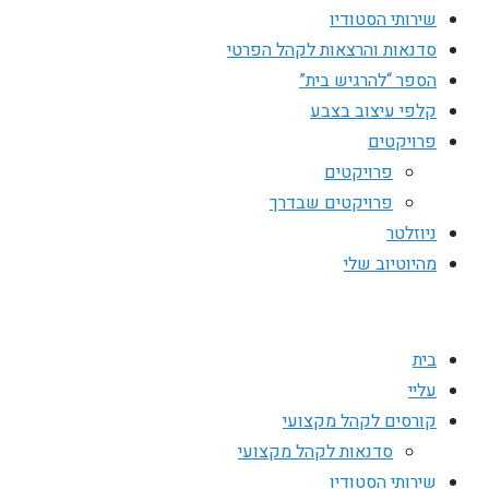
שירותי הסטודיו
סדנאות והרצאות לקהל הפרטי
הספר “להרגיש בית”
קלפי עיצוב בצבע
פרויקטים
פרויקטים
פרויקטים שבדרך
ניוזלטר
מהיוטיוב שלי
בית
עליי
קורסים לקהל מקצועי
סדנאות לקהל מקצועי
שירותי הסטודיו