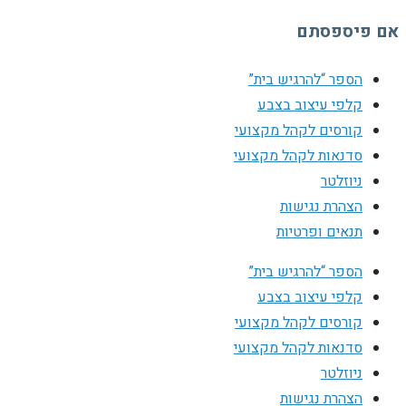
אם פיספסתם
הספר “להרגיש בית”
קלפי עיצוב בצבע
קורסים לקהל מקצועי
סדנאות לקהל מקצועי
ניוזלטר
הצהרת נגישות
תנאים ופרטיות
הספר “להרגיש בית”
קלפי עיצוב בצבע
קורסים לקהל מקצועי
סדנאות לקהל מקצועי
ניוזלטר
הצהרת נגישות