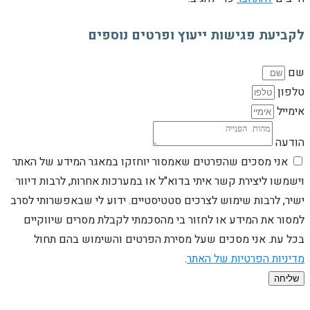
לקביעת פגישות ייעוץ ופרטים נוספים
שם
טלפון
אימייל
הודעה
אני מסכים שהפרטים שאמסור יוחזקו במאגר המידע של האתר
וישמשו ליצירת קשר איתי בדוא"ל או במערכות אחרות, לרבות דיוור
ישיר, לרבות שימוש לצרכים סטטיסטיים. ידוע לי שבאפשרותי לסרב
למסור את המידע או לחזור בי מהסכמתי לקבלת מסרים שיווקיים
בכל עת. אני מסכים שעל מסירת הפרטים והשימוש בהם תחול
מדיניות הפרטיות של האתר
.
שליחה