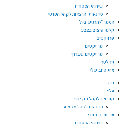
שירותי הסטודיו
סדנאות והרצאות לקהל הפרטי
הספר “להרגיש בית”
קלפי עיצוב בצבע
פרויקטים
פרויקטים
פרויקטים שבדרך
ניוזלטר
מהיוטיוב שלי
בית
עליי
קורסים לקהל מקצועי
סדנאות לקהל מקצועי
שירותי הסטודיו
שירותי הסטודיו