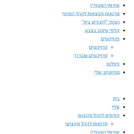
שירותי הסטודיו
סדנאות והרצאות לקהל הפרטי
הספר “להרגיש בית”
קלפי עיצוב בצבע
פרויקטים
פרויקטים
פרויקטים שבדרך
ניוזלטר
מהיוטיוב שלי
בית
עליי
קורסים לקהל מקצועי
סדנאות לקהל מקצועי
שירותי הסטודיו