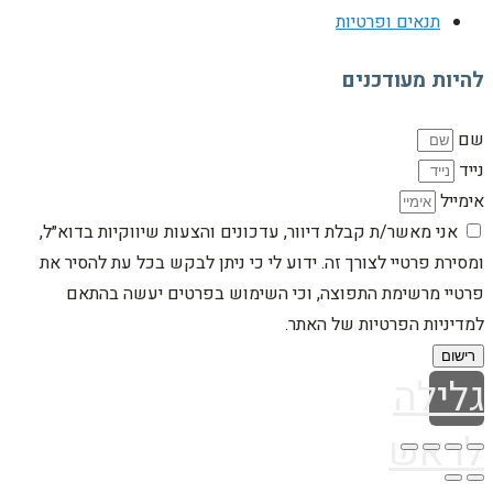
תנאים ופרטיות
להיות מעודכנים
שם
נייד
אימייל
אני מאשר/ת קבלת דיוור, עדכונים והצעות שיווקיות בדוא״ל,
ומסירת פרטיי לצורך זה. ידוע לי כי ניתן לבקש בכל עת להסיר את
פרטיי מרשימת התפוצה, וכי השימוש בפרטים יעשה בהתאם
למדיניות הפרטיות של האתר.
רישום
גלילה
לראש