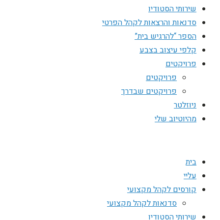
שירותי הסטודיו
סדנאות והרצאות לקהל הפרטי
הספר “להרגיש בית”
קלפי עיצוב בצבע
פרויקטים
פרויקטים
פרויקטים שבדרך
ניוזלטר
מהיוטיוב שלי
בית
עליי
קורסים לקהל מקצועי
סדנאות לקהל מקצועי
שירותי הסטודיו