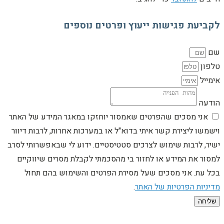
לקביעת פגישות ייעוץ ופרטים נוספים
שם
טלפון
אימייל
הודעה
אני מסכים שהפרטים שאמסור יוחזקו במאגר המידע של האתר
וישמשו ליצירת קשר איתי בדוא"ל או במערכות אחרות, לרבות דיוור
ישיר, לרבות שימוש לצרכים סטטיסטיים. ידוע לי שבאפשרותי לסרב
למסור את המידע או לחזור בי מהסכמתי לקבלת מסרים שיווקיים
בכל עת. אני מסכים שעל מסירת הפרטים והשימוש בהם תחול
מדיניות הפרטיות של האתר
.
שליחה