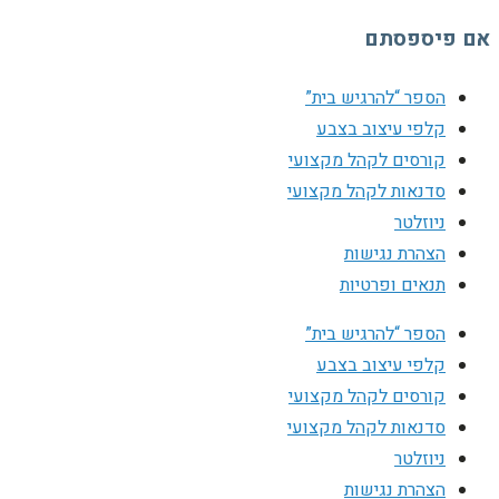
אם פיספסתם
הספר “להרגיש בית”
קלפי עיצוב בצבע
קורסים לקהל מקצועי
סדנאות לקהל מקצועי
ניוזלטר
הצהרת נגישות
תנאים ופרטיות
הספר “להרגיש בית”
קלפי עיצוב בצבע
קורסים לקהל מקצועי
סדנאות לקהל מקצועי
ניוזלטר
הצהרת נגישות