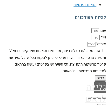
תנאים ופרטיות
להיות מעודכנים
שם
נייד
אימייל
אני מאשר/ת קבלת דיוור, עדכונים והצעות שיווקיות בדוא״ל,
ומסירת פרטיי לצורך זה. ידוע לי כי ניתן לבקש בכל עת להסיר את
פרטיי מרשימת התפוצה, וכי השימוש בפרטים יעשה בהתאם
למדיניות הפרטיות של האתר.
רישום
גלילה
לראש