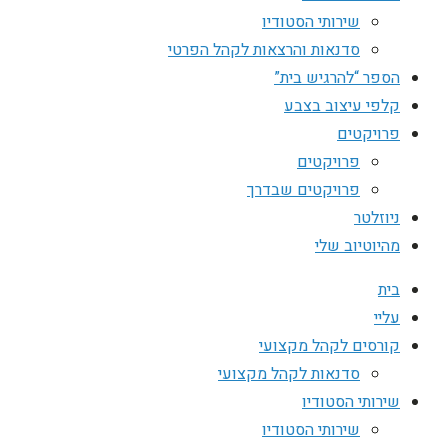
שירותי הסטודיו
סדנאות והרצאות לקהל הפרטי
הספר “להרגיש בית”
קלפי עיצוב בצבע
פרויקטים
פרויקטים
פרויקטים שבדרך
ניוזלטר
מהיוטיוב שלי
בית
עליי
קורסים לקהל מקצועי
סדנאות לקהל מקצועי
שירותי הסטודיו
שירותי הסטודיו