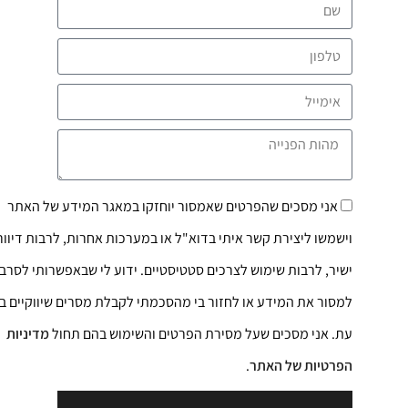
אני מסכים שהפרטים שאמסור יוחזקו במאגר המידע של האתר
וישמשו ליצירת קשר איתי בדוא"ל או במערכות אחרות, לרבות דיוור
ישיר, לרבות שימוש לצרכים סטטיסטיים. ידוע לי שבאפשרותי לסרב
למסור את המידע או לחזור בי מהסכמתי לקבלת מסרים שיווקיים בכל
עת. אני מסכים שעל מסירת הפרטים והשימוש בהם תחול
מדיניות
הפרטיות של האתר
.