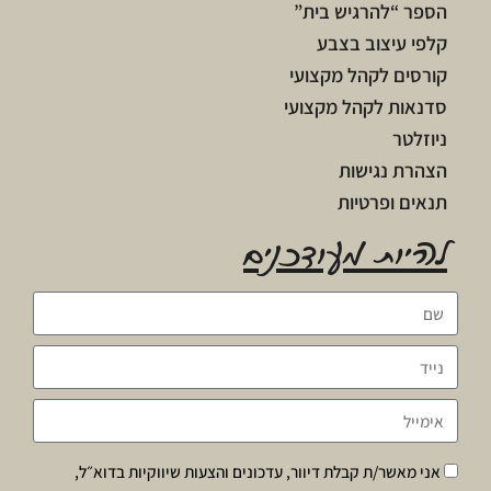
הספר “להרגיש בית”
קלפי עיצוב בצבע
קורסים לקהל מקצועי
סדנאות לקהל מקצועי
ניוזלטר
הצהרת נגישות
תנאים ופרטיות
להיות מעודכנים
אני מאשר/ת קבלת דיוור, עדכונים והצעות שיווקיות בדוא״ל,