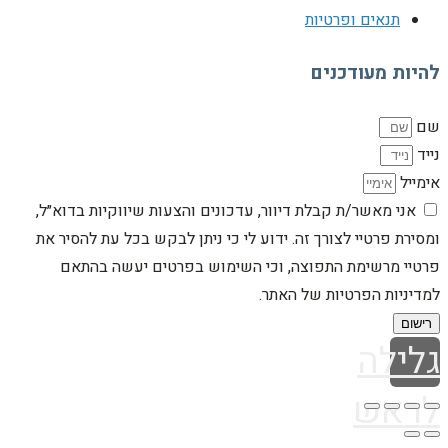
תנאים ופרטיות
להיות מעודכנים
שם
נייד
אימייל
אני מאשר/ת קבלת דיוור, עדכונים והצעות שיווקיות בדוא״ל,
ומסירת פרטיי לצורך זה. ידוע לי כי ניתן לבקש בכל עת להסיר את
פרטיי מרשימת התפוצה, וכי השימוש בפרטים יעשה בהתאם
למדיניות הפרטיות של האתר.
רישום
גלילה
לראש