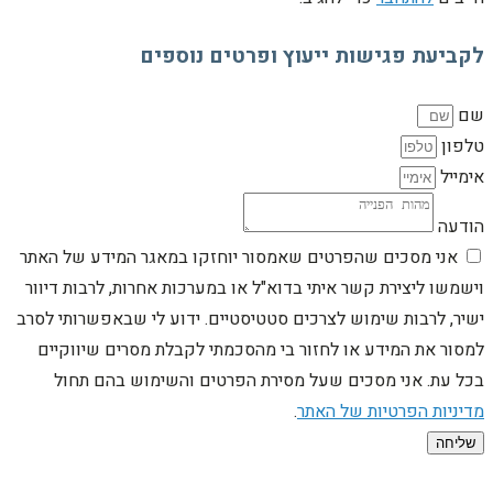
לקביעת פגישות ייעוץ ופרטים נוספים
שם
טלפון
אימייל
הודעה
אני מסכים שהפרטים שאמסור יוחזקו במאגר המידע של האתר
וישמשו ליצירת קשר איתי בדוא"ל או במערכות אחרות, לרבות דיוור
ישיר, לרבות שימוש לצרכים סטטיסטיים. ידוע לי שבאפשרותי לסרב
למסור את המידע או לחזור בי מהסכמתי לקבלת מסרים שיווקיים
בכל עת. אני מסכים שעל מסירת הפרטים והשימוש בהם תחול
מדיניות הפרטיות של האתר
.
שליחה