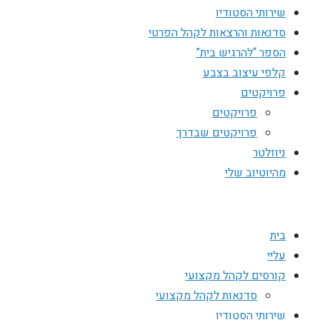
שירותי הסטודיו
סדנאות והרצאות לקהל הפרטי
הספר “להרגיש בית”
קלפי עיצוב בצבע
פרויקטים
פרויקטים
פרויקטים שבדרך
ניוזלטר
מהיוטיוב שלי
בית
עליי
קורסים לקהל מקצועי
סדנאות לקהל מקצועי
שירותי הסטודיו