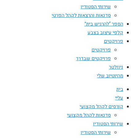
שירותי הסטודיו
סדנאות והרצאות לקהל הפרטי
הספר “להרגיש בית”
קלפי עיצוב בצבע
פרויקטים
פרויקטים
פרויקטים שבדרך
ניוזלטר
מהיוטיוב שלי
בית
עליי
קורסים לקהל מקצועי
סדנאות לקהל מקצועי
שירותי הסטודיו
שירותי הסטודיו