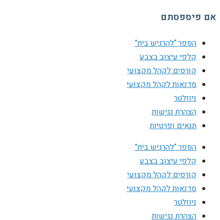
אם פיספסתם
הספר “להרגיש בית”
קלפי עיצוב בצבע
קורסים לקהל מקצועי
סדנאות לקהל מקצועי
ניוזלטר
הצהרת נגישות
תנאים ופרטיות
הספר “להרגיש בית”
קלפי עיצוב בצבע
קורסים לקהל מקצועי
סדנאות לקהל מקצועי
ניוזלטר
הצהרת נגישות