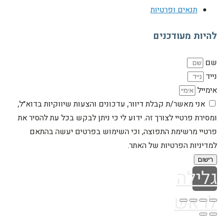
תנאים ופרטיות
להיות מעודכנים
שם
נייד
אימייל
אני מאשר/ת קבלת דיוור, עדכונים והצעות שיווקיות בדוא״ל,
ומסירת פרטיי לצורך זה. ידוע לי כי ניתן לבקש בכל עת להסיר את
פרטיי מרשימת התפוצה, וכי השימוש בפרטים יעשה בהתאם
למדיניות הפרטיות של האתר.
רישום
גלילה
לראש