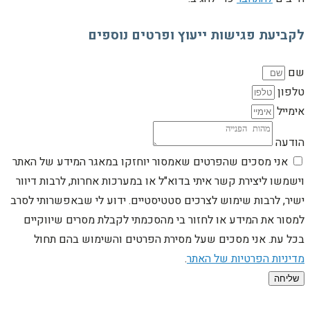
לקביעת פגישות ייעוץ ופרטים נוספים
שם
טלפון
אימייל
הודעה
אני מסכים שהפרטים שאמסור יוחזקו במאגר המידע של האתר
וישמשו ליצירת קשר איתי בדוא"ל או במערכות אחרות, לרבות דיוור
ישיר, לרבות שימוש לצרכים סטטיסטיים. ידוע לי שבאפשרותי לסרב
למסור את המידע או לחזור בי מהסכמתי לקבלת מסרים שיווקיים
בכל עת. אני מסכים שעל מסירת הפרטים והשימוש בהם תחול
מדיניות הפרטיות של האתר
.
שליחה