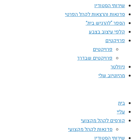
שירותי הסטודיו
סדנאות והרצאות לקהל הפרטי
הספר “להרגיש בית”
קלפי עיצוב בצבע
פרויקטים
פרויקטים
פרויקטים שבדרך
ניוזלטר
מהיוטיוב שלי
בית
עליי
קורסים לקהל מקצועי
סדנאות לקהל מקצועי
שירותי הסטודיו