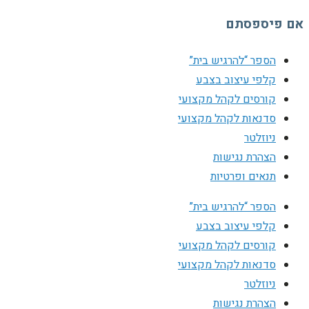
אם פיספסתם
הספר “להרגיש בית”
קלפי עיצוב בצבע
קורסים לקהל מקצועי
סדנאות לקהל מקצועי
ניוזלטר
הצהרת נגישות
תנאים ופרטיות
הספר “להרגיש בית”
קלפי עיצוב בצבע
קורסים לקהל מקצועי
סדנאות לקהל מקצועי
ניוזלטר
הצהרת נגישות