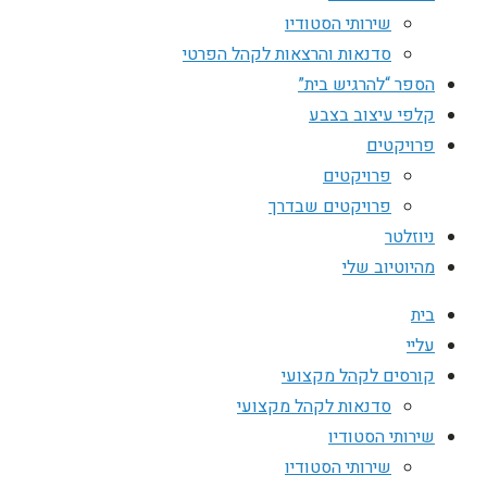
שירותי הסטודיו
סדנאות והרצאות לקהל הפרטי
הספר “להרגיש בית”
קלפי עיצוב בצבע
פרויקטים
פרויקטים
פרויקטים שבדרך
ניוזלטר
מהיוטיוב שלי
בית
עליי
קורסים לקהל מקצועי
סדנאות לקהל מקצועי
שירותי הסטודיו
שירותי הסטודיו