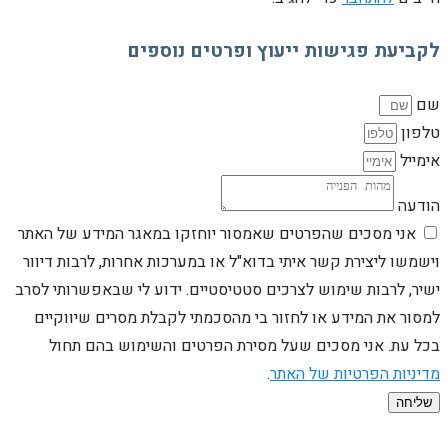
לקביעת פגישות ייעוץ ופרטים נוספים
שם
טלפון
אימייל
הודעה
אני מסכים שהפרטים שאמסור יוחזקו במאגר המידע של האתר
וישמשו ליצירת קשר איתי בדוא"ל או במערכות אחרות, לרבות דיוור
ישיר, לרבות שימוש לצרכים סטטיסטיים. ידוע לי שבאפשרותי לסרב
למסור את המידע או לחזור בי מהסכמתי לקבלת מסרים שיווקיים
בכל עת. אני מסכים שעל מסירת הפרטים והשימוש בהם תחול
מדיניות הפרטיות של האתר
.
שליחה