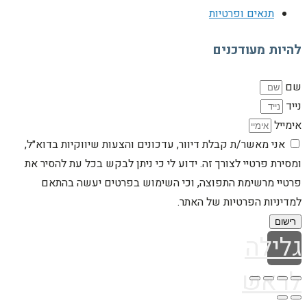
תנאים ופרטיות
להיות מעודכנים
שם
נייד
אימייל
אני מאשר/ת קבלת דיוור, עדכונים והצעות שיווקיות בדוא״ל,
ומסירת פרטיי לצורך זה. ידוע לי כי ניתן לבקש בכל עת להסיר את
פרטיי מרשימת התפוצה, וכי השימוש בפרטים יעשה בהתאם
למדיניות הפרטיות של האתר.
רישום
גלילה
לראש