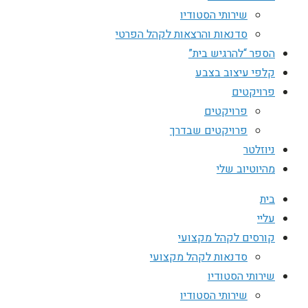
שירותי הסטודיו
סדנאות והרצאות לקהל הפרטי
הספר “להרגיש בית”
קלפי עיצוב בצבע
פרויקטים
פרויקטים
פרויקטים שבדרך
ניוזלטר
מהיוטיוב שלי
בית
עליי
קורסים לקהל מקצועי
סדנאות לקהל מקצועי
שירותי הסטודיו
שירותי הסטודיו