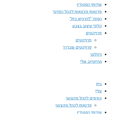
שירותי הסטודיו
סדנאות והרצאות לקהל הפרטי
הספר “להרגיש בית”
קלפי עיצוב בצבע
פרויקטים
פרויקטים
פרויקטים שבדרך
ניוזלטר
מהיוטיוב שלי
בית
עליי
קורסים לקהל מקצועי
סדנאות לקהל מקצועי
שירותי הסטודיו