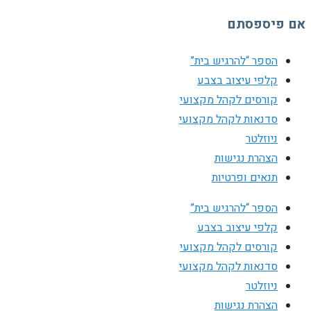
אם פיספסתם
הספר “להרגיש בית”
קלפי עיצוב בצבע
קורסים לקהל מקצועי
סדנאות לקהל מקצועי
ניוזלטר
הצהרת נגישות
תנאים ופרטיות
הספר “להרגיש בית”
קלפי עיצוב בצבע
קורסים לקהל מקצועי
סדנאות לקהל מקצועי
ניוזלטר
הצהרת נגישות