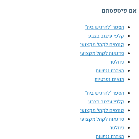
אם פיספסתם
הספר “להרגיש בית”
קלפי עיצוב בצבע
קורסים לקהל מקצועי
סדנאות לקהל מקצועי
ניוזלטר
הצהרת נגישות
תנאים ופרטיות
הספר “להרגיש בית”
קלפי עיצוב בצבע
קורסים לקהל מקצועי
סדנאות לקהל מקצועי
ניוזלטר
הצהרת נגישות