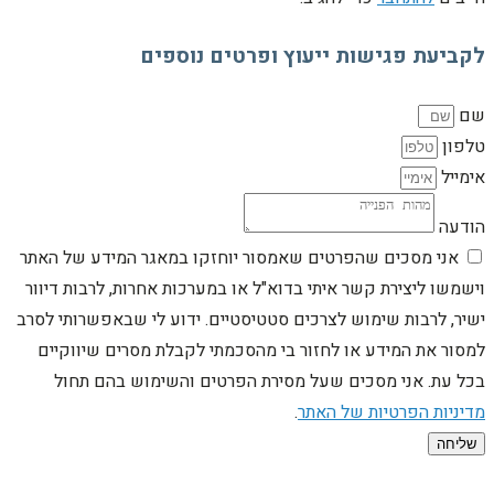
לקביעת פגישות ייעוץ ופרטים נוספים
שם
טלפון
אימייל
הודעה
אני מסכים שהפרטים שאמסור יוחזקו במאגר המידע של האתר
וישמשו ליצירת קשר איתי בדוא"ל או במערכות אחרות, לרבות דיוור
ישיר, לרבות שימוש לצרכים סטטיסטיים. ידוע לי שבאפשרותי לסרב
למסור את המידע או לחזור בי מהסכמתי לקבלת מסרים שיווקיים
בכל עת. אני מסכים שעל מסירת הפרטים והשימוש בהם תחול
מדיניות הפרטיות של האתר
.
שליחה