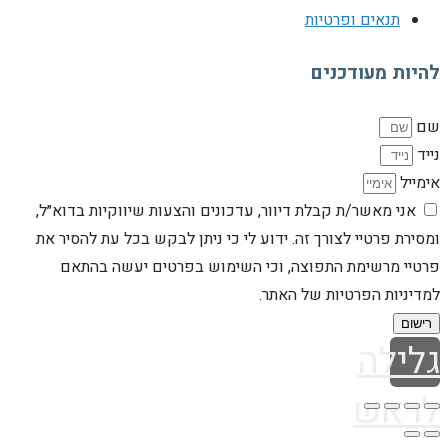
תנאים ופרטיות
להיות מעודכנים
שם
נייד
אימייל
אני מאשר/ת קבלת דיוור, עדכונים והצעות שיווקיות בדוא״ל,
ומסירת פרטיי לצורך זה. ידוע לי כי ניתן לבקש בכל עת להסיר את
פרטיי מרשימת התפוצה, וכי השימוש בפרטים יעשה בהתאם
למדיניות הפרטיות של האתר.
רישום
גלילה
לראש