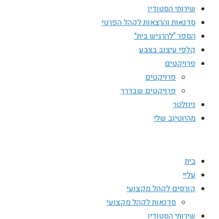
שירותי הסטודיו
סדנאות והרצאות לקהל הפרטי
הספר “להרגיש בית”
קלפי עיצוב בצבע
פרויקטים
פרויקטים
פרויקטים שבדרך
ניוזלטר
מהיוטיוב שלי
בית
עליי
קורסים לקהל מקצועי
סדנאות לקהל מקצועי
שירותי הסטודיו