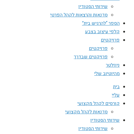
שירותי הסטודיו
סדנאות והרצאות לקהל הפרטי
הספר “להרגיש בית”
קלפי עיצוב בצבע
פרויקטים
פרויקטים
פרויקטים שבדרך
ניוזלטר
מהיוטיוב שלי
בית
עליי
קורסים לקהל מקצועי
סדנאות לקהל מקצועי
שירותי הסטודיו
שירותי הסטודיו