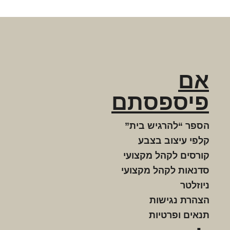
אם
פיספסתם
הספר “להרגיש בית”
קלפי עיצוב בצבע
קורסים לקהל מקצועי
סדנאות לקהל מקצועי
ניוזלטר
הצהרת נגישות
תנאים ופרטיות