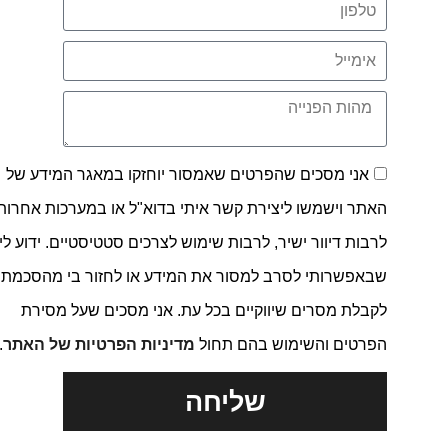
אני מסכים שהפרטים שאמסור יוחזקו במאגר המידע של
האתר וישמשו ליצירת קשר איתי בדוא"ל או במערכות אחרות,
לרבות דיוור ישיר, לרבות שימוש לצרכים סטטיסטיים. ידוע לי
שבאפשרותי לסרב למסור את המידע או לחזור בי מהסכמתי
לקבלת מסרים שיווקיים בכל עת. אני מסכים שעל מסירת
הפרטים והשימוש בהם תחול
מדיניות הפרטיות של האתר
.
שליחה