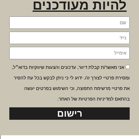
להיות מעודכנים
אני מאשר/ת קבלת דיוור, עדכונים והצעות שיווקיות בדוא״ל,
ומסירת פרטיי לצורך זה. ידוע לי כי ניתן לבקש בכל עת להסיר
את פרטיי מרשימת התפוצה, וכי השימוש בפרטים יעשה
בהתאם למדיניות הפרטיות של האתר.
רישום
פת