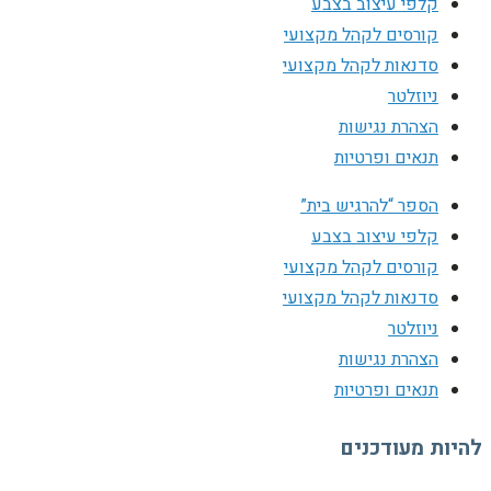
קלפי עיצוב בצבע
קורסים לקהל מקצועי
סדנאות לקהל מקצועי
ניוזלטר
הצהרת נגישות
תנאים ופרטיות
הספר “להרגיש בית”
קלפי עיצוב בצבע
קורסים לקהל מקצועי
סדנאות לקהל מקצועי
ניוזלטר
הצהרת נגישות
תנאים ופרטיות
להיות מעודכנים