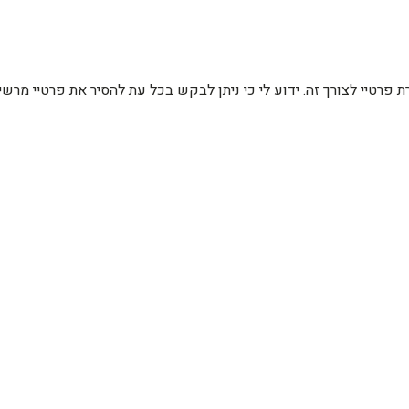
רת פרטיי לצורך זה. ידוע לי כי ניתן לבקש בכל עת להסיר את פרטיי מ