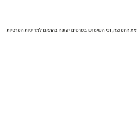
רשימת התפוצה, וכי השימוש בפרטים יעשה בהתאם למדיניות הפרטיות