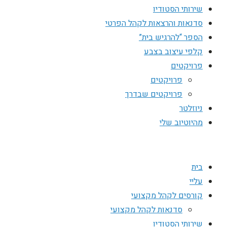
שירותי הסטודיו
סדנאות והרצאות לקהל הפרטי
הספר “להרגיש בית”
קלפי עיצוב בצבע
פרויקטים
פרויקטים
פרויקטים שבדרך
ניוזלטר
מהיוטיוב שלי
בית
עליי
קורסים לקהל מקצועי
סדנאות לקהל מקצועי
שירותי הסטודיו