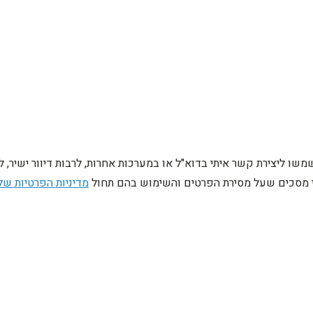
ו ליצירת קשר איתי בדוא"ל או במערכות אחרות, לרבות דיוור ישיר, 
ני מסכים שעל מסירת הפרטים והשימוש בהם תחול
מדיניות הפרטיות של