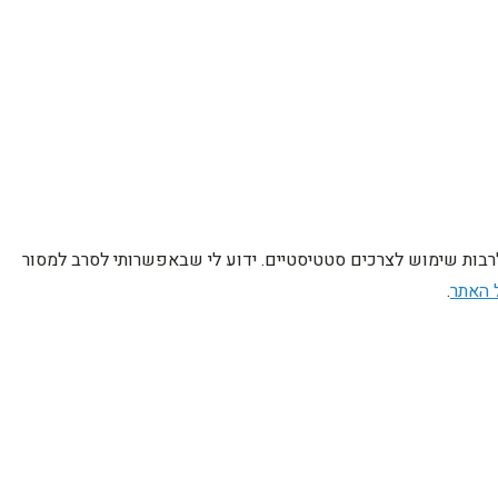
לרבות שימוש לצרכים סטטיסטיים. ידוע לי שבאפשרותי לסרב למסור
 האתר
.