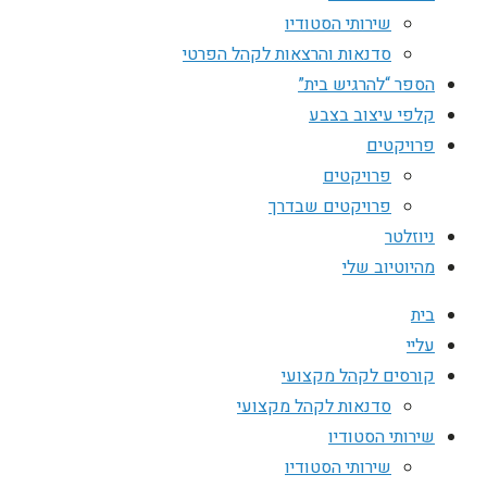
שירותי הסטודיו
סדנאות והרצאות לקהל הפרטי
הספר “להרגיש בית”
קלפי עיצוב בצבע
פרויקטים
פרויקטים
פרויקטים שבדרך
ניוזלטר
מהיוטיוב שלי
בית
עליי
קורסים לקהל מקצועי
סדנאות לקהל מקצועי
שירותי הסטודיו
שירותי הסטודיו