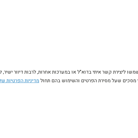
ו ליצירת קשר איתי בדוא"ל או במערכות אחרות, לרבות דיוור ישיר, 
ני מסכים שעל מסירת הפרטים והשימוש בהם תחול
מדיניות הפרטיות של