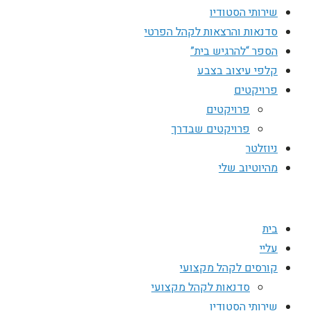
שירותי הסטודיו
סדנאות והרצאות לקהל הפרטי
הספר “להרגיש בית”
קלפי עיצוב בצבע
פרויקטים
פרויקטים
פרויקטים שבדרך
ניוזלטר
מהיוטיוב שלי
בית
עליי
קורסים לקהל מקצועי
סדנאות לקהל מקצועי
שירותי הסטודיו