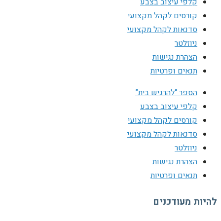
קלפי עיצוב בצבע
קורסים לקהל מקצועי
סדנאות לקהל מקצועי
ניוזלטר
הצהרת נגישות
תנאים ופרטיות
הספר “להרגיש בית”
קלפי עיצוב בצבע
קורסים לקהל מקצועי
סדנאות לקהל מקצועי
ניוזלטר
הצהרת נגישות
תנאים ופרטיות
להיות מעודכנים