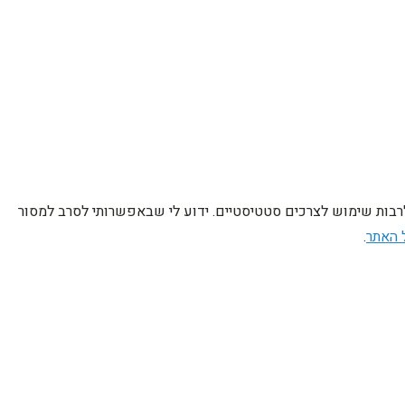
לרבות שימוש לצרכים סטטיסטיים. ידוע לי שבאפשרותי לסרב למסור
 האתר
.