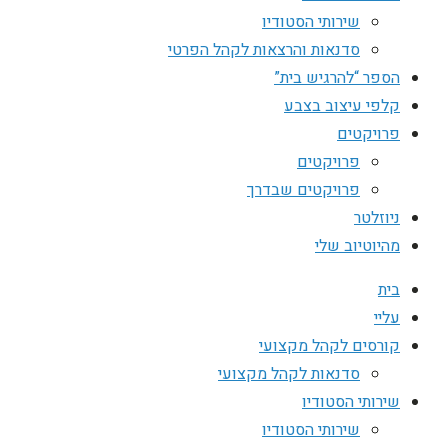
שירותי הסטודיו
סדנאות והרצאות לקהל הפרטי
הספר “להרגיש בית”
קלפי עיצוב בצבע
פרויקטים
פרויקטים
פרויקטים שבדרך
ניוזלטר
מהיוטיוב שלי
בית
עליי
קורסים לקהל מקצועי
סדנאות לקהל מקצועי
שירותי הסטודיו
שירותי הסטודיו