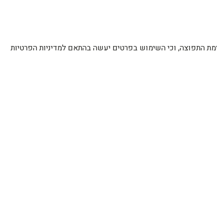
רשימת התפוצה, וכי השימוש בפרטים יעשה בהתאם למדיניות הפרטיות