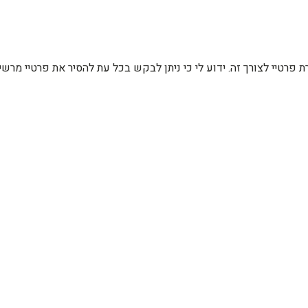
רת פרטיי לצורך זה. ידוע לי כי ניתן לבקש בכל עת להסיר את פרטיי מ