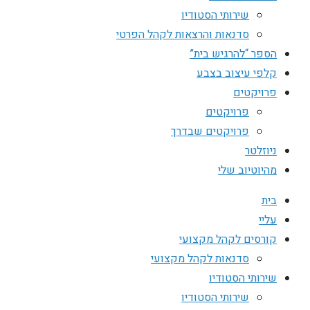
שירותי הסטודיו
סדנאות והרצאות לקהל הפרטי
הספר “להרגיש בית”
קלפי עיצוב בצבע
פרויקטים
פרויקטים
פרויקטים שבדרך
ניוזלטר
מהיוטיוב שלי
בית
עליי
קורסים לקהל מקצועי
סדנאות לקהל מקצועי
שירותי הסטודיו
שירותי הסטודיו