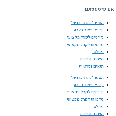
אם פיספסתם
הספר “להרגיש בית”
קלפי עיצוב בצבע
קורסים לקהל מקצועי
סדנאות לקהל מקצועי
ניוזלטר
הצהרת נגישות
תנאים ופרטיות
הספר “להרגיש בית”
קלפי עיצוב בצבע
קורסים לקהל מקצועי
סדנאות לקהל מקצועי
ניוזלטר
הצהרת נגישות