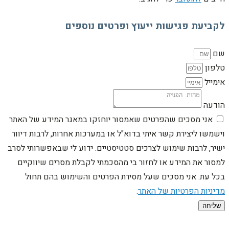
לקביעת פגישות ייעוץ ופרטים נוספים
שם
טלפון
אימייל
הודעה
אני מסכים שהפרטים שאמסור יוחזקו במאגר המידע של האתר
וישמשו ליצירת קשר איתי בדוא"ל או במערכות אחרות, לרבות דיוור
ישיר, לרבות שימוש לצרכים סטטיסטיים. ידוע לי שבאפשרותי לסרב
למסור את המידע או לחזור בי מהסכמתי לקבלת מסרים שיווקיים
בכל עת. אני מסכים שעל מסירת הפרטים והשימוש בהם תחול
מדיניות הפרטיות של האתר
.
שליחה