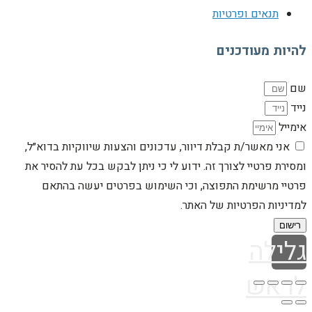
תנאים ופרטיות
להיות מעודכנים
שם
נייד
אימייל
אני מאשר/ת קבלת דיוור, עדכונים והצעות שיווקיות בדוא״ל,
ומסירת פרטיי לצורך זה. ידוע לי כי ניתן לבקש בכל עת להסיר את
פרטיי מרשימת התפוצה, וכי השימוש בפרטים יעשה בהתאם
למדיניות הפרטיות של האתר.
רישום
גלילה
לראש