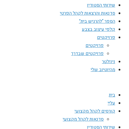
שירותי הסטודיו
סדנאות והרצאות לקהל הפרטי
הספר “להרגיש בית”
קלפי עיצוב בצבע
פרויקטים
פרויקטים
פרויקטים שבדרך
ניוזלטר
מהיוטיוב שלי
בית
עליי
קורסים לקהל מקצועי
סדנאות לקהל מקצועי
שירותי הסטודיו