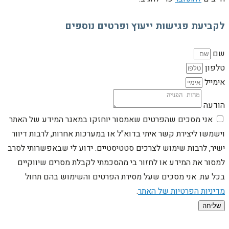
לקביעת פגישות ייעוץ ופרטים נוספים
שם
טלפון
אימייל
הודעה
אני מסכים שהפרטים שאמסור יוחזקו במאגר המידע של האתר
וישמשו ליצירת קשר איתי בדוא"ל או במערכות אחרות, לרבות דיוור
ישיר, לרבות שימוש לצרכים סטטיסטיים. ידוע לי שבאפשרותי לסרב
למסור את המידע או לחזור בי מהסכמתי לקבלת מסרים שיווקיים
בכל עת. אני מסכים שעל מסירת הפרטים והשימוש בהם תחול
מדיניות הפרטיות של האתר
.
שליחה