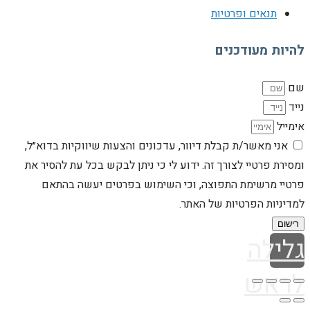
תנאים ופרטיות
להיות מעודכנים
שם
נייד
אימייל
אני מאשר/ת קבלת דיוור, עדכונים והצעות שיווקיות בדוא״ל,
ומסירת פרטיי לצורך זה. ידוע לי כי ניתן לבקש בכל עת להסיר את
פרטיי מרשימת התפוצה, וכי השימוש בפרטים יעשה בהתאם
למדיניות הפרטיות של האתר.
רישום
גלילה
לראש