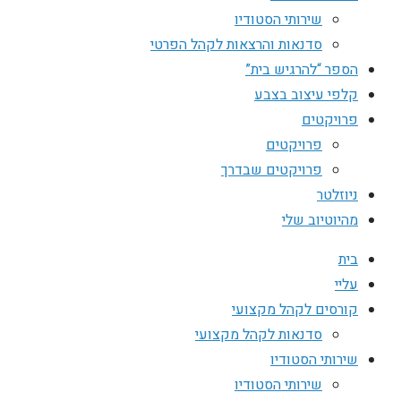
שירותי הסטודיו
סדנאות והרצאות לקהל הפרטי
הספר “להרגיש בית”
קלפי עיצוב בצבע
פרויקטים
פרויקטים
פרויקטים שבדרך
ניוזלטר
מהיוטיוב שלי
בית
עליי
קורסים לקהל מקצועי
סדנאות לקהל מקצועי
שירותי הסטודיו
שירותי הסטודיו