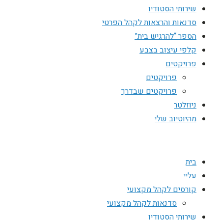
שירותי הסטודיו
סדנאות והרצאות לקהל הפרטי
הספר “להרגיש בית”
קלפי עיצוב בצבע
פרויקטים
פרויקטים
פרויקטים שבדרך
ניוזלטר
מהיוטיוב שלי
בית
עליי
קורסים לקהל מקצועי
סדנאות לקהל מקצועי
שירותי הסטודיו