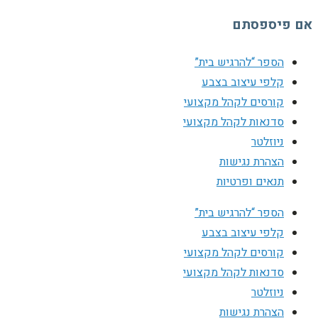
אם פיספסתם
הספר “להרגיש בית”
קלפי עיצוב בצבע
קורסים לקהל מקצועי
סדנאות לקהל מקצועי
ניוזלטר
הצהרת נגישות
תנאים ופרטיות
הספר “להרגיש בית”
קלפי עיצוב בצבע
קורסים לקהל מקצועי
סדנאות לקהל מקצועי
ניוזלטר
הצהרת נגישות