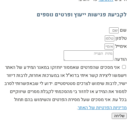
לקביעת פגישות ייעוץ ופרטים נוספים
שם
טלפון
אימייל
הודעה
אני מסכים שהפרטים שאמסור יוחזקו במאגר המידע של האתר
וישמשו ליצירת קשר איתי בדוא"ל או במערכות אחרות, לרבות דיוור
ישיר, לרבות שימוש לצרכים סטטיסטיים. ידוע לי שבאפשרותי לסרב
למסור את המידע או לחזור בי מהסכמתי לקבלת מסרים שיווקיים
בכל עת. אני מסכים שעל מסירת הפרטים והשימוש בהם תחול
מדיניות הפרטיות של האתר
.
שליחה