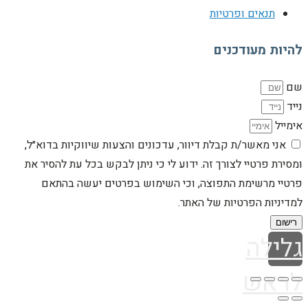
תנאים ופרטיות
להיות מעודכנים
שם
נייד
אימייל
אני מאשר/ת קבלת דיוור, עדכונים והצעות שיווקיות בדוא״ל,
ומסירת פרטיי לצורך זה. ידוע לי כי ניתן לבקש בכל עת להסיר את
פרטיי מרשימת התפוצה, וכי השימוש בפרטים יעשה בהתאם
למדיניות הפרטיות של האתר.
רישום
גלילה
לראש