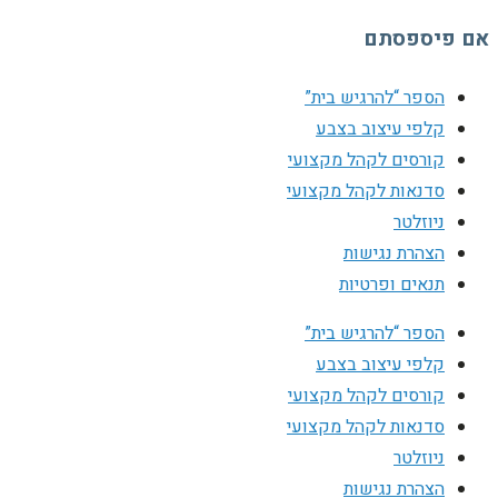
אם פיספסתם
הספר “להרגיש בית”
קלפי עיצוב בצבע
קורסים לקהל מקצועי
סדנאות לקהל מקצועי
ניוזלטר
הצהרת נגישות
תנאים ופרטיות
הספר “להרגיש בית”
קלפי עיצוב בצבע
קורסים לקהל מקצועי
סדנאות לקהל מקצועי
ניוזלטר
הצהרת נגישות