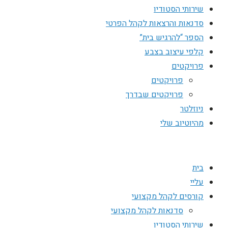
שירותי הסטודיו
סדנאות והרצאות לקהל הפרטי
הספר “להרגיש בית”
קלפי עיצוב בצבע
פרויקטים
פרויקטים
פרויקטים שבדרך
ניוזלטר
מהיוטיוב שלי
בית
עליי
קורסים לקהל מקצועי
סדנאות לקהל מקצועי
שירותי הסטודיו