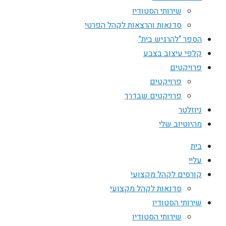
שירותי הסטודיו
סדנאות והרצאות לקהל הפרטי
הספר “להרגיש בית”
קלפי עיצוב בצבע
פרויקטים
פרויקטים
פרויקטים שבדרך
ניוזלטר
מהיוטיוב שלי
בית
עליי
קורסים לקהל מקצועי
סדנאות לקהל מקצועי
שירותי הסטודיו
שירותי הסטודיו