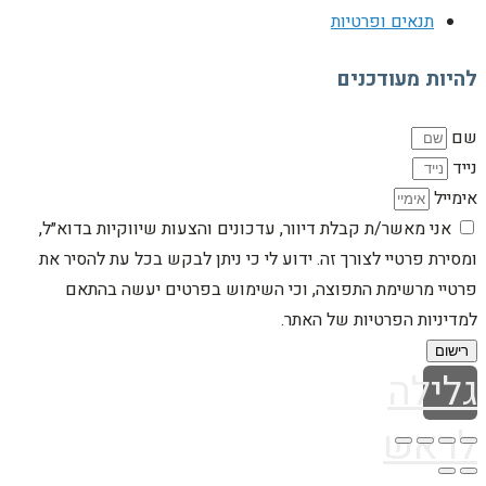
תנאים ופרטיות
להיות מעודכנים
שם
נייד
אימייל
אני מאשר/ת קבלת דיוור, עדכונים והצעות שיווקיות בדוא״ל,
ומסירת פרטיי לצורך זה. ידוע לי כי ניתן לבקש בכל עת להסיר את
פרטיי מרשימת התפוצה, וכי השימוש בפרטים יעשה בהתאם
למדיניות הפרטיות של האתר.
רישום
גלילה
לראש