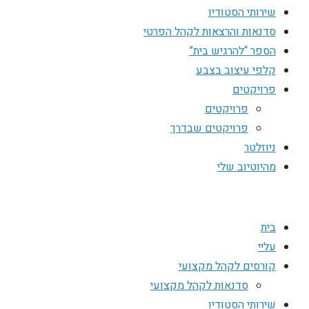
שירותי הסטודיו
סדנאות והרצאות לקהל הפרטי
הספר “להרגיש בית”
קלפי עיצוב בצבע
פרויקטים
פרויקטים
פרויקטים שבדרך
ניוזלטר
מהיוטיוב שלי
בית
עליי
קורסים לקהל מקצועי
סדנאות לקהל מקצועי
שירותי הסטודיו