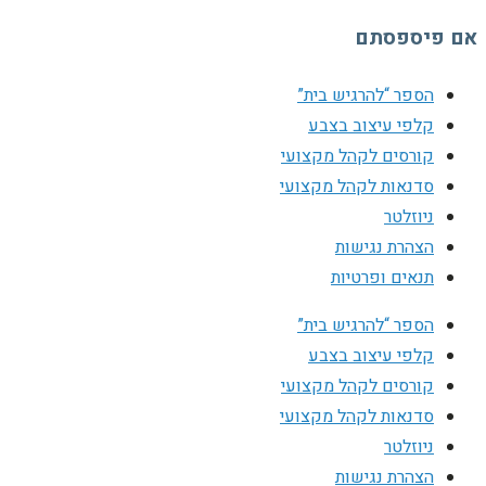
אם פיספסתם
הספר “להרגיש בית”
קלפי עיצוב בצבע
קורסים לקהל מקצועי
סדנאות לקהל מקצועי
ניוזלטר
הצהרת נגישות
תנאים ופרטיות
הספר “להרגיש בית”
קלפי עיצוב בצבע
קורסים לקהל מקצועי
סדנאות לקהל מקצועי
ניוזלטר
הצהרת נגישות