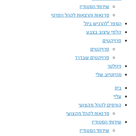
שירותי הסטודיו
סדנאות והרצאות לקהל הפרטי
הספר “להרגיש בית”
קלפי עיצוב בצבע
פרויקטים
פרויקטים
פרויקטים שבדרך
ניוזלטר
מהיוטיוב שלי
בית
עליי
קורסים לקהל מקצועי
סדנאות לקהל מקצועי
שירותי הסטודיו
שירותי הסטודיו