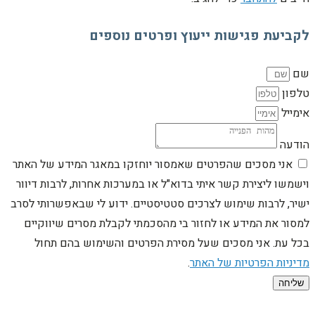
לקביעת פגישות ייעוץ ופרטים נוספים
שם
טלפון
אימייל
הודעה
אני מסכים שהפרטים שאמסור יוחזקו במאגר המידע של האתר
וישמשו ליצירת קשר איתי בדוא"ל או במערכות אחרות, לרבות דיוור
ישיר, לרבות שימוש לצרכים סטטיסטיים. ידוע לי שבאפשרותי לסרב
למסור את המידע או לחזור בי מהסכמתי לקבלת מסרים שיווקיים
בכל עת. אני מסכים שעל מסירת הפרטים והשימוש בהם תחול
מדיניות הפרטיות של האתר
.
שליחה