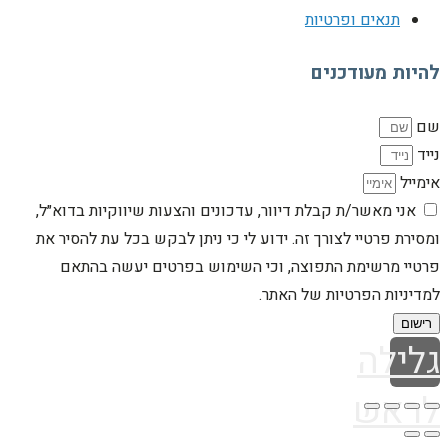
תנאים ופרטיות
להיות מעודכנים
שם
נייד
אימייל
אני מאשר/ת קבלת דיוור, עדכונים והצעות שיווקיות בדוא״ל,
ומסירת פרטיי לצורך זה. ידוע לי כי ניתן לבקש בכל עת להסיר את
פרטיי מרשימת התפוצה, וכי השימוש בפרטים יעשה בהתאם
למדיניות הפרטיות של האתר.
רישום
גלילה
לראש