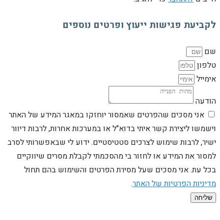
לקביעת פגישות ייעוץ ופרטים נוספים
שם
טלפון
אימייל
הודעה
אני מסכים שהפרטים שאמסור יוחזקו במאגר המידע של האתר
וישמשו ליצירת קשר איתי בדוא"ל או במערכות אחרות, לרבות דיוור
ישיר, לרבות שימוש לצרכים סטטיסטיים. ידוע לי שבאפשרותי לסרב
למסור את המידע או לחזור בי מהסכמתי לקבלת מסרים שיווקיים
בכל עת. אני מסכים שעל מסירת הפרטים והשימוש בהם תחול
מדיניות הפרטיות של האתר
.
שליחה