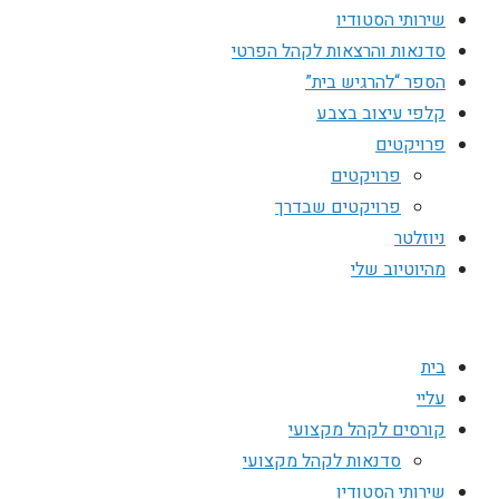
שירותי הסטודיו
סדנאות והרצאות לקהל הפרטי
הספר “להרגיש בית”
קלפי עיצוב בצבע
פרויקטים
פרויקטים
פרויקטים שבדרך
ניוזלטר
מהיוטיוב שלי
בית
עליי
קורסים לקהל מקצועי
סדנאות לקהל מקצועי
שירותי הסטודיו