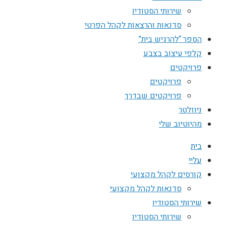
שירותי הסטודיו
סדנאות והרצאות לקהל הפרטי
הספר “להרגיש בית”
קלפי עיצוב בצבע
פרויקטים
פרויקטים
פרויקטים שבדרך
ניוזלטר
מהיוטיוב שלי
בית
עליי
קורסים לקהל מקצועי
סדנאות לקהל מקצועי
שירותי הסטודיו
שירותי הסטודיו