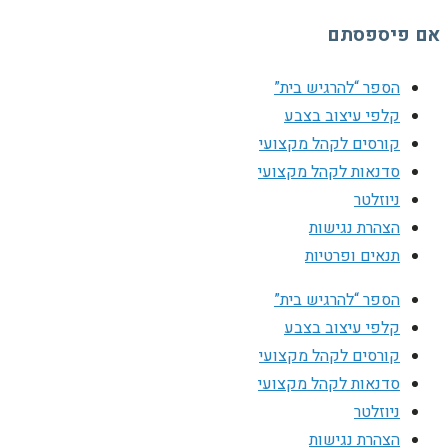
אם פיספסתם
הספר “להרגיש בית”
קלפי עיצוב בצבע
קורסים לקהל מקצועי
סדנאות לקהל מקצועי
ניוזלטר
הצהרת נגישות
תנאים ופרטיות
הספר “להרגיש בית”
קלפי עיצוב בצבע
קורסים לקהל מקצועי
סדנאות לקהל מקצועי
ניוזלטר
הצהרת נגישות