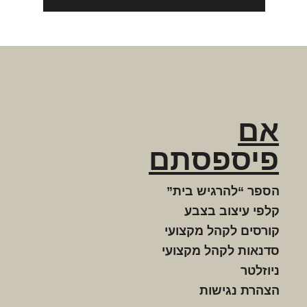
אם
פיספסתם
הספר “להרגיש בית”
קלפי עיצוב בצבע
קורסים לקהל מקצועי
סדנאות לקהל מקצועי
ניוזלטר
הצהרת נגישות