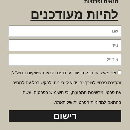
תנאים ופרטיות
להיות מעודכנים
אני מאשר/ת קבלת דיוור, עדכונים והצעות שיווקיות בדוא״ל,
ומסירת פרטיי לצורך זה. ידוע לי כי ניתן לבקש בכל עת להסיר
את פרטיי מרשימת התפוצה, וכי השימוש בפרטים יעשה
בהתאם למדיניות הפרטיות של האתר.
רישום