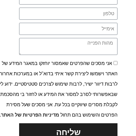
אני מסכים שהפרטים שאמסור יוחזקו במאגר המידע של
האתר וישמשו ליצירת קשר איתי בדוא"ל או במערכות אחרות,
לרבות דיוור ישיר, לרבות שימוש לצרכים סטטיסטיים. ידוע לי
שבאפשרותי לסרב למסור את המידע או לחזור בי מהסכמתי
לקבלת מסרים שיווקיים בכל עת. אני מסכים שעל מסירת
הפרטים והשימוש בהם תחול
מדיניות הפרטיות של האתר
.
שליחה