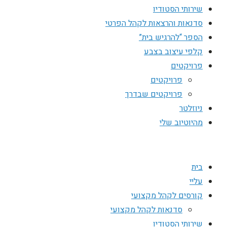
שירותי הסטודיו
סדנאות והרצאות לקהל הפרטי
הספר “להרגיש בית”
קלפי עיצוב בצבע
פרויקטים
פרויקטים
פרויקטים שבדרך
ניוזלטר
מהיוטיוב שלי
בית
עליי
קורסים לקהל מקצועי
סדנאות לקהל מקצועי
שירותי הסטודיו