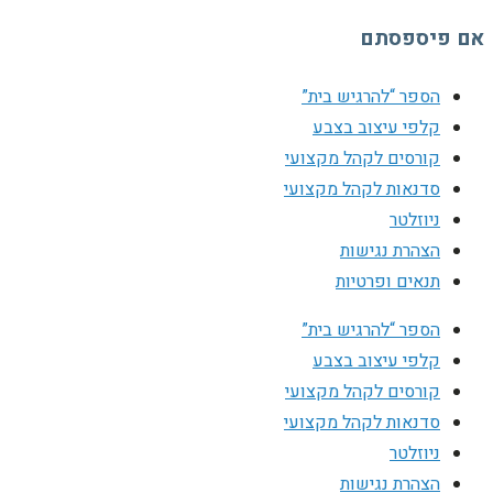
אם פיספסתם
הספר “להרגיש בית”
קלפי עיצוב בצבע
קורסים לקהל מקצועי
סדנאות לקהל מקצועי
ניוזלטר
הצהרת נגישות
תנאים ופרטיות
הספר “להרגיש בית”
קלפי עיצוב בצבע
קורסים לקהל מקצועי
סדנאות לקהל מקצועי
ניוזלטר
הצהרת נגישות