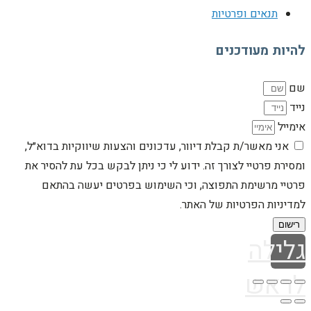
תנאים ופרטיות
להיות מעודכנים
שם
נייד
אימייל
אני מאשר/ת קבלת דיוור, עדכונים והצעות שיווקיות בדוא״ל,
ומסירת פרטיי לצורך זה. ידוע לי כי ניתן לבקש בכל עת להסיר את
פרטיי מרשימת התפוצה, וכי השימוש בפרטים יעשה בהתאם
למדיניות הפרטיות של האתר.
רישום
גלילה
לראש