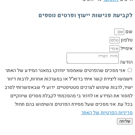
לקביעת פגישות ייעוץ ופרטים נוספים
שם
טלפון
אימייל
הודעה
אני מסכים שהפרטים שאמסור יוחזקו במאגר המידע של האתר
וישמשו ליצירת קשר איתי בדוא"ל או במערכות אחרות, לרבות דיוור
ישיר, לרבות שימוש לצרכים סטטיסטיים. ידוע לי שבאפשרותי לסרב
למסור את המידע או לחזור בי מהסכמתי לקבלת מסרים שיווקיים
בכל עת. אני מסכים שעל מסירת הפרטים והשימוש בהם תחול
מדיניות הפרטיות של האתר
.
שליחה