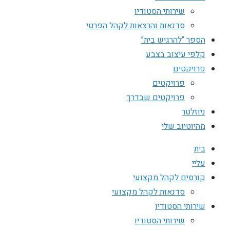
שירותי הסטודיו
סדנאות והרצאות לקהל הפרטי
הספר “להרגיש בית”
קלפי עיצוב בצבע
פרויקטים
פרויקטים
פרויקטים שבדרך
ניוזלטר
מהיוטיוב שלי
בית
עליי
קורסים לקהל מקצועי
סדנאות לקהל מקצועי
שירותי הסטודיו
שירותי הסטודיו