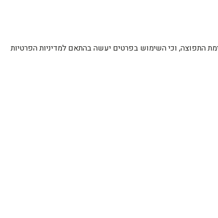
רשימת התפוצה, וכי השימוש בפרטים יעשה בהתאם למדיניות הפרטיות