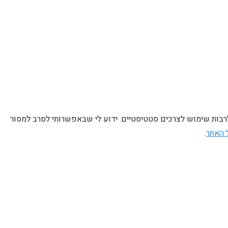
לרבות שימוש לצרכים סטטיסטיים. ידוע לי שבאפשרותי לסרב למסור
 האתר
.