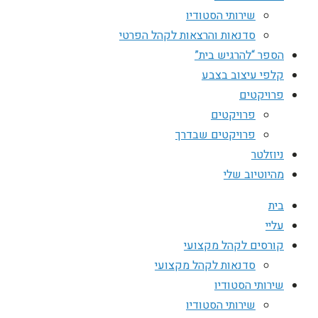
שירותי הסטודיו
סדנאות והרצאות לקהל הפרטי
הספר “להרגיש בית”
קלפי עיצוב בצבע
פרויקטים
פרויקטים
פרויקטים שבדרך
ניוזלטר
מהיוטיוב שלי
בית
עליי
קורסים לקהל מקצועי
סדנאות לקהל מקצועי
שירותי הסטודיו
שירותי הסטודיו