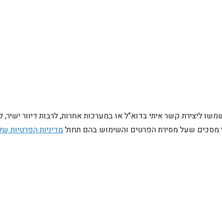
ו ליצירת קשר איתי בדוא"ל או במערכות אחרות, לרבות דיוור ישיר, 
ני מסכים שעל מסירת הפרטים והשימוש בהם תחול
מדיניות הפרטיות של