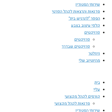
שירותי הסטודיו
סדנאות והרצאות לקהל הפרטי
הספר “להרגיש בית”
קלפי עיצוב בצבע
פרויקטים
פרויקטים
פרויקטים שבדרך
ניוזלטר
מהיוטיוב שלי
בית
עליי
קורסים לקהל מקצועי
סדנאות לקהל מקצועי
שירותי הסטודיו