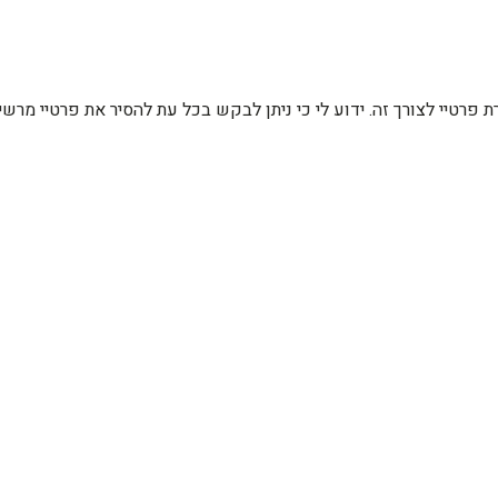
רת פרטיי לצורך זה. ידוע לי כי ניתן לבקש בכל עת להסיר את פרטיי מ