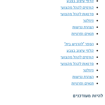
קלפי עיצוב בצבע
קורסים לקהל מקצועי
סדנאות לקהל מקצועי
ניוזלטר
הצהרת נגישות
תנאים ופרטיות
הספר “להרגיש בית”
קלפי עיצוב בצבע
קורסים לקהל מקצועי
סדנאות לקהל מקצועי
ניוזלטר
הצהרת נגישות
תנאים ופרטיות
להיות מעודכנים