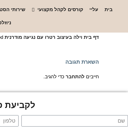
בית
עליי
קורסים לקהל מקצועי
שירותי הסטו
ניוזלט
דף בית
וילה בעיצוב רטרו עם נגיעה מודרנית
ed
השארת תגובה
חייבים
להתחבר
כדי להגיב.
לקביעת פג