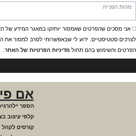
אני מסכים שהפרטים שאמסור יוחזקו במאגר המידע של האתר
לצרכים סטטיסטיים. ידוע לי שבאפשרותי לסרב למסור את המ
הפרטים והשימוש בהם תחול
מדיניות הפרטיות של האתר
.
אם פי
הספר “להרגיש
קלפי עיצוב בצ
קורסים לקהל 