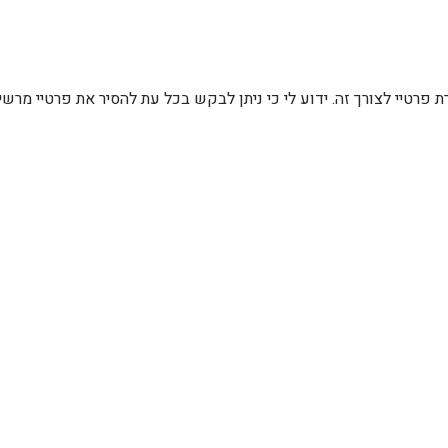
רת פרטיי לצורך זה. ידוע לי כי ניתן לבקש בכל עת להסיר את פרטיי מ