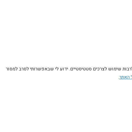
לרבות שימוש לצרכים סטטיסטיים. ידוע לי שבאפשרותי לסרב למסור
 האתר
.