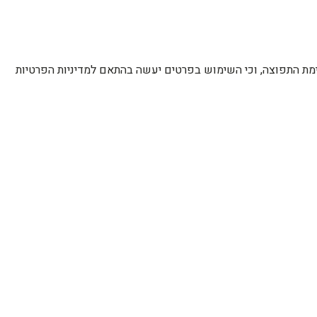
רשימת התפוצה, וכי השימוש בפרטים יעשה בהתאם למדיניות הפרטיות