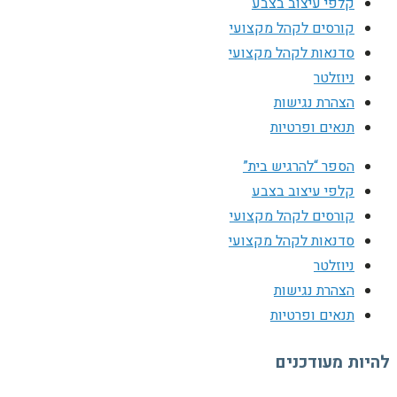
קלפי עיצוב בצבע
קורסים לקהל מקצועי
סדנאות לקהל מקצועי
ניוזלטר
הצהרת נגישות
תנאים ופרטיות
הספר “להרגיש בית”
קלפי עיצוב בצבע
קורסים לקהל מקצועי
סדנאות לקהל מקצועי
ניוזלטר
הצהרת נגישות
תנאים ופרטיות
להיות מעודכנים