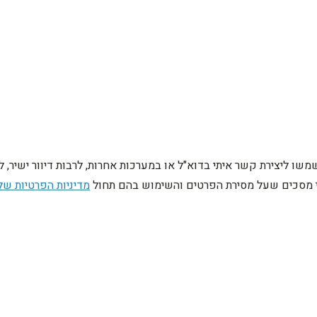
ו ליצירת קשר איתי בדוא"ל או במערכות אחרות, לרבות דיוור ישיר, 
ני מסכים שעל מסירת הפרטים והשימוש בהם תחול
מדיניות הפרטיות של