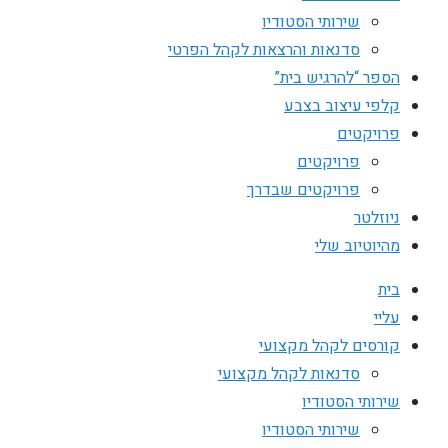
שירותי הסטודיו
סדנאות והרצאות לקהל הפרטי
הספר “להרגיש בית”
קלפי עיצוב בצבע
פרויקטים
פרויקטים
פרויקטים שבדרך
ניוזלטר
מהיוטיוב שלי
בית
עליי
קורסים לקהל מקצועי
סדנאות לקהל מקצועי
שירותי הסטודיו
שירותי הסטודיו