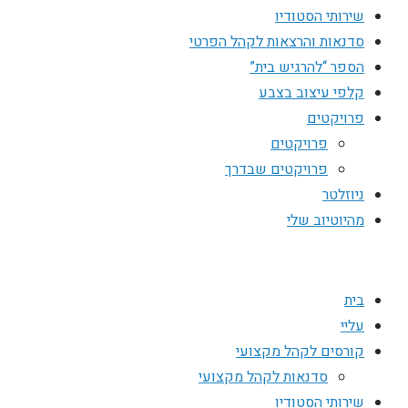
שירותי הסטודיו
סדנאות והרצאות לקהל הפרטי
הספר “להרגיש בית”
קלפי עיצוב בצבע
פרויקטים
פרויקטים
פרויקטים שבדרך
ניוזלטר
מהיוטיוב שלי
בית
עליי
קורסים לקהל מקצועי
סדנאות לקהל מקצועי
שירותי הסטודיו