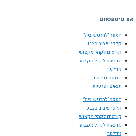
אם פיספסתם
הספר “להרגיש בית”
קלפי עיצוב בצבע
קורסים לקהל מקצועי
סדנאות לקהל מקצועי
ניוזלטר
הצהרת נגישות
תנאים ופרטיות
הספר “להרגיש בית”
קלפי עיצוב בצבע
קורסים לקהל מקצועי
סדנאות לקהל מקצועי
ניוזלטר