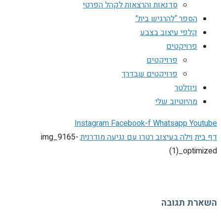
סדנאות והרצאות לקהל הפרטי
הספר “להרגיש בית”
קלפי עיצוב בצבע
פרויקטים
פרויקטים
פרויקטים שבדרך
ניוזלטר
מהיוטיוב שלי
Instagram
Facebook-f
Whatsapp
Youtube
דף בית
וילה בעיצוב רטרו עם נגיעה מודרנית
img_9165-
(1)_optimized
השארת תגובה