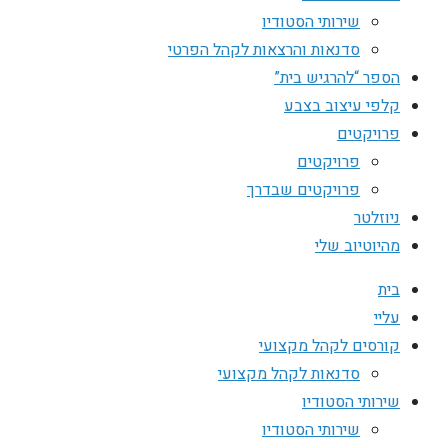
שירותי הסטודיו
סדנאות והרצאות לקהל הפרטי
הספר “להרגיש בית”
קלפי עיצוב בצבע
פרויקטים
פרויקטים
פרויקטים שבדרך
ניוזלטר
מהיוטיוב שלי
בית
עליי
קורסים לקהל מקצועי
סדנאות לקהל מקצועי
שירותי הסטודיו
שירותי הסטודיו