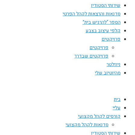
שירותי הסטודיו
סדנאות והרצאות לקהל הפרטי
הספר “להרגיש בית”
קלפי עיצוב בצבע
פרויקטים
פרויקטים
פרויקטים שבדרך
ניוזלטר
מהיוטיוב שלי
בית
עליי
קורסים לקהל מקצועי
סדנאות לקהל מקצועי
שירותי הסטודיו