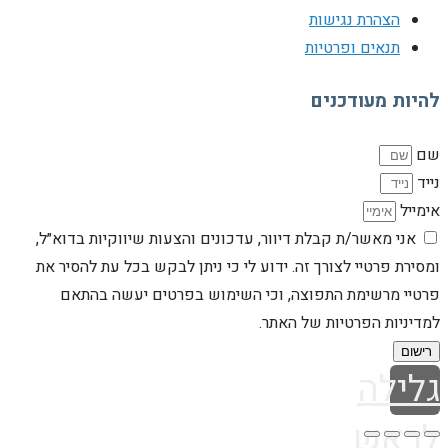
הצהרת נגישות
תנאים ופרטיות
להיות מעודכנים
שם
נייד
אימייל
אני מאשר/ת קבלת דיוור, עדכונים והצעות שיווקיות בדוא״ל,
ומסירת פרטיי לצורך זה. ידוע לי כי ניתן לבקש בכל עת להסיר את
פרטיי מרשימת התפוצה, וכי השימוש בפרטים יעשה בהתאם
למדיניות הפרטיות של האתר.
רישום
גלילה
לראש