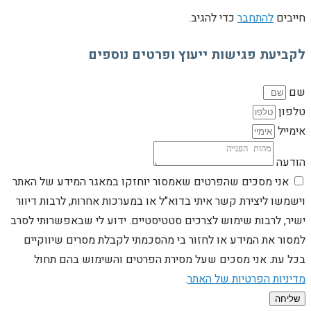
חייבים
להתחבר
כדי להגיב.
לקביעת פגישות ייעוץ ופרטים נוספים
שם
טלפון
אימייל
הודעה
אני מסכים שהפרטים שאמסור יוחזקו במאגר המידע של האתר
וישמשו ליצירת קשר איתי בדוא"ל או במערכות אחרות, לרבות דיוור
ישיר, לרבות שימוש לצרכים סטטיסטיים. ידוע לי שבאפשרותי לסרב
למסור את המידע או לחזור בי מהסכמתי לקבלת מסרים שיווקיים
בכל עת. אני מסכים שעל מסירת הפרטים והשימוש בהם תחול
מדיניות הפרטיות של האתר
.
שליחה