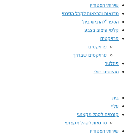
שירותי הסטודיו
סדנאות והרצאות לקהל הפרטי
הספר “להרגיש בית”
קלפי עיצוב בצבע
פרויקטים
פרויקטים
פרויקטים שבדרך
ניוזלטר
מהיוטיוב שלי
בית
עליי
קורסים לקהל מקצועי
סדנאות לקהל מקצועי
שירותי הסטודיו