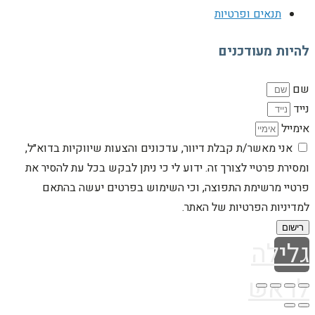
תנאים ופרטיות
להיות מעודכנים
שם
נייד
אימייל
אני מאשר/ת קבלת דיוור, עדכונים והצעות שיווקיות בדוא״ל,
ומסירת פרטיי לצורך זה. ידוע לי כי ניתן לבקש בכל עת להסיר את
פרטיי מרשימת התפוצה, וכי השימוש בפרטים יעשה בהתאם
למדיניות הפרטיות של האתר.
רישום
גלילה
לראש