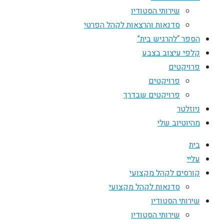
שירותי הסטודיו
סדנאות והרצאות לקהל הפרטי
הספר “להרגיש בית”
קלפי עיצוב בצבע
פרויקטים
פרויקטים
פרויקטים שבדרך
ניוזלטר
מהיוטיוב שלי
בית
עליי
קורסים לקהל מקצועי
סדנאות לקהל מקצועי
שירותי הסטודיו
שירותי הסטודיו