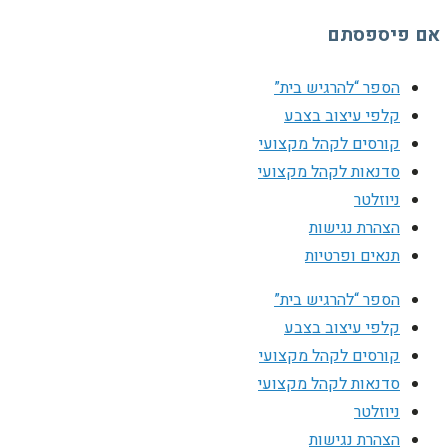
אם פיספסתם
הספר “להרגיש בית”
קלפי עיצוב בצבע
קורסים לקהל מקצועי
סדנאות לקהל מקצועי
ניוזלטר
הצהרת נגישות
תנאים ופרטיות
הספר “להרגיש בית”
קלפי עיצוב בצבע
קורסים לקהל מקצועי
סדנאות לקהל מקצועי
ניוזלטר
הצהרת נגישות