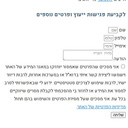
לקביעת פגישות ייעוץ ופרטים נוספים
שם
טלפון
אימייל
הודעה
אני מסכים שהפרטים שאמסור יוחזקו במאגר המידע של האתר
וישמשו ליצירת קשר איתי בדוא"ל או במערכות אחרות, לרבות דיוור
ישיר, לרבות שימוש לצרכים סטטיסטיים. ידוע לי שבאפשרותי לסרב
למסור את המידע או לחזור בי מהסכמתי לקבלת מסרים שיווקיים
בכל עת. אני מסכים שעל מסירת הפרטים והשימוש בהם תחול
מדיניות הפרטיות של האתר
.
שליחה