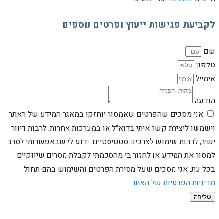
לקביעת פגישות ייעוץ ופרטים נוספים
שם
טלפון
אימייל
הודעה
אני מסכים שהפרטים שאמסור יוחזקו במאגר המידע של האתר
וישמשו ליצירת קשר איתי בדוא"ל או במערכות אחרות, לרבות דיוור
ישיר, לרבות שימוש לצרכים סטטיסטיים. ידוע לי שבאפשרותי לסרב
למסור את המידע או לחזור בי מהסכמתי לקבלת מסרים שיווקיים
בכל עת. אני מסכים שעל מסירת הפרטים והשימוש בהם תחול
מדיניות הפרטיות של האתר
.
שליחה