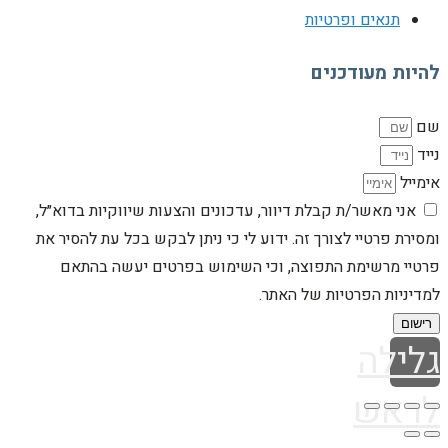
תנאים ופרטיות
להיות מעודכנים
שם
נייד
אימייל
אני מאשר/ת קבלת דיוור, עדכונים והצעות שיווקיות בדוא״ל,
ומסירת פרטיי לצורך זה. ידוע לי כי ניתן לבקש בכל עת להסיר את
פרטיי מרשימת התפוצה, וכי השימוש בפרטים יעשה בהתאם
למדיניות הפרטיות של האתר.
רישום
גלילה
לראש