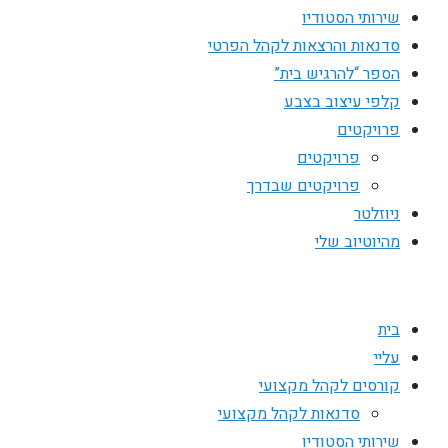
שירותי הסטודיו
סדנאות והרצאות לקהל הפרטי
הספר “להרגיש בית”
קלפי עיצוב בצבע
פרויקטים
פרויקטים
פרויקטים שבדרך
ניוזלטר
מהיוטיוב שלי
בית
עליי
קורסים לקהל מקצועי
סדנאות לקהל מקצועי
שירותי הסטודיו