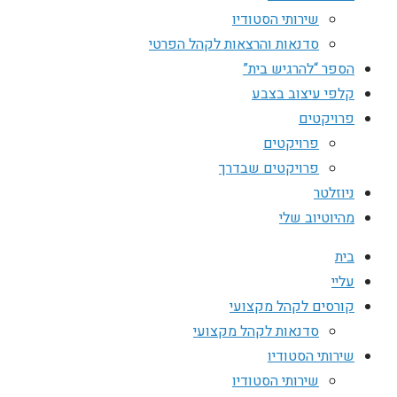
שירותי הסטודיו
סדנאות והרצאות לקהל הפרטי
הספר “להרגיש בית”
קלפי עיצוב בצבע
פרויקטים
פרויקטים
פרויקטים שבדרך
ניוזלטר
מהיוטיוב שלי
בית
עליי
קורסים לקהל מקצועי
סדנאות לקהל מקצועי
שירותי הסטודיו
שירותי הסטודיו