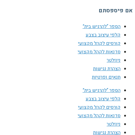
אם פיספסתם
הספר “להרגיש בית”
קלפי עיצוב בצבע
קורסים לקהל מקצועי
סדנאות לקהל מקצועי
ניוזלטר
הצהרת נגישות
תנאים ופרטיות
הספר “להרגיש בית”
קלפי עיצוב בצבע
קורסים לקהל מקצועי
סדנאות לקהל מקצועי
ניוזלטר
הצהרת נגישות