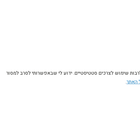
לרבות שימוש לצרכים סטטיסטיים. ידוע לי שבאפשרותי לסרב למסור
 האתר
.