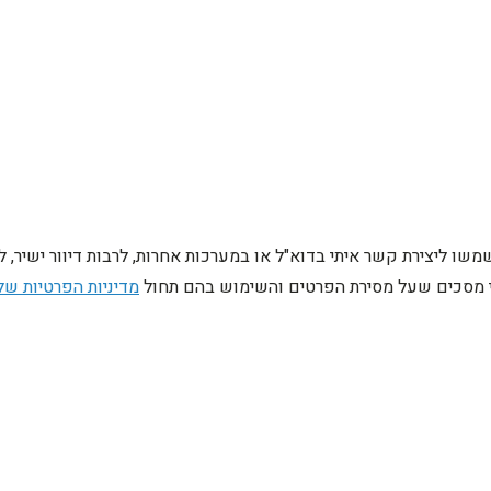
ו ליצירת קשר איתי בדוא"ל או במערכות אחרות, לרבות דיוור ישיר, 
ני מסכים שעל מסירת הפרטים והשימוש בהם תחול
מדיניות הפרטיות של