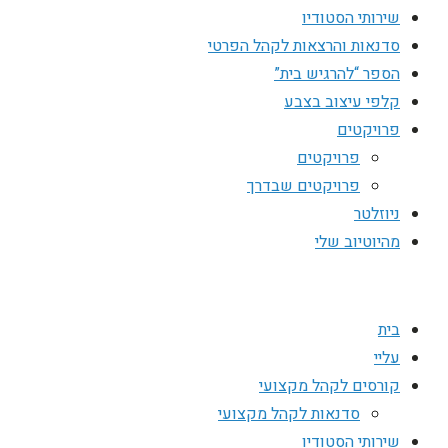
שירותי הסטודיו
סדנאות והרצאות לקהל הפרטי
הספר “להרגיש בית”
קלפי עיצוב בצבע
פרויקטים
פרויקטים
פרויקטים שבדרך
ניוזלטר
מהיוטיוב שלי
בית
עליי
קורסים לקהל מקצועי
סדנאות לקהל מקצועי
שירותי הסטודיו