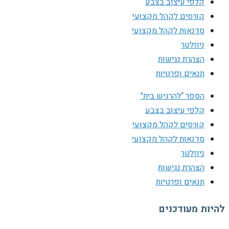
קלפי עיצוב בצבע
קורסים לקהל מקצועי
סדנאות לקהל מקצועי
ניוזלטר
הצהרת נגישות
תנאים ופרטיות
הספר “להרגיש בית”
קלפי עיצוב בצבע
קורסים לקהל מקצועי
סדנאות לקהל מקצועי
ניוזלטר
הצהרת נגישות
תנאים ופרטיות
להיות מעודכנים