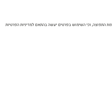
רשימת התפוצה, וכי השימוש בפרטים יעשה בהתאם למדיניות הפרטיות