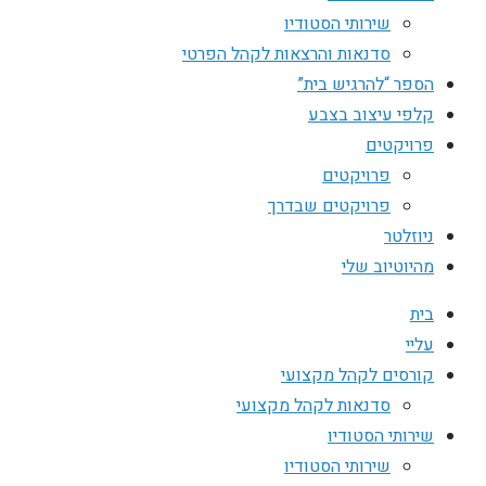
שירותי הסטודיו
סדנאות והרצאות לקהל הפרטי
הספר “להרגיש בית”
קלפי עיצוב בצבע
פרויקטים
פרויקטים
פרויקטים שבדרך
ניוזלטר
מהיוטיוב שלי
בית
עליי
קורסים לקהל מקצועי
סדנאות לקהל מקצועי
שירותי הסטודיו
שירותי הסטודיו