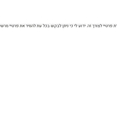
רת פרטיי לצורך זה. ידוע לי כי ניתן לבקש בכל עת להסיר את פרטיי מ