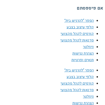
אם פיספסתם
הספר “להרגיש בית”
קלפי עיצוב בצבע
קורסים לקהל מקצועי
סדנאות לקהל מקצועי
ניוזלטר
הצהרת נגישות
תנאים ופרטיות
הספר “להרגיש בית”
קלפי עיצוב בצבע
קורסים לקהל מקצועי
סדנאות לקהל מקצועי
ניוזלטר
הצהרת נגישות