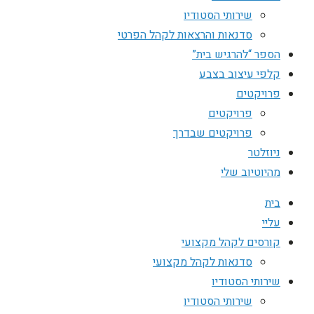
שירותי הסטודיו
סדנאות והרצאות לקהל הפרטי
הספר “להרגיש בית”
קלפי עיצוב בצבע
פרויקטים
פרויקטים
פרויקטים שבדרך
ניוזלטר
מהיוטיוב שלי
בית
עליי
קורסים לקהל מקצועי
סדנאות לקהל מקצועי
שירותי הסטודיו
שירותי הסטודיו