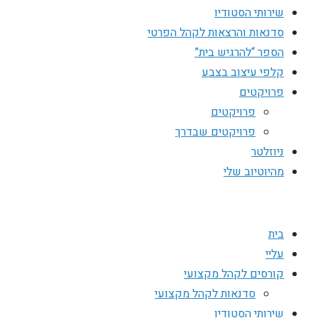
שירותי הסטודיו
סדנאות והרצאות לקהל הפרטי
הספר “להרגיש בית”
קלפי עיצוב בצבע
פרויקטים
פרויקטים
פרויקטים שבדרך
ניוזלטר
מהיוטיוב שלי
בית
עליי
קורסים לקהל מקצועי
סדנאות לקהל מקצועי
שירותי הסטודיו