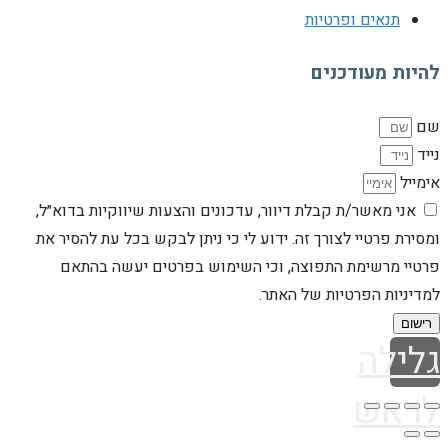
תנאים ופרטיות
להיות מעודכנים
שם
נייד
אימייל
אני מאשר/ת קבלת דיוור, עדכונים והצעות שיווקיות בדוא״ל,
ומסירת פרטיי לצורך זה. ידוע לי כי ניתן לבקש בכל עת להסיר את
פרטיי מרשימת התפוצה, וכי השימוש בפרטים יעשה בהתאם
למדיניות הפרטיות של האתר.
רישום
גלילה
לראש