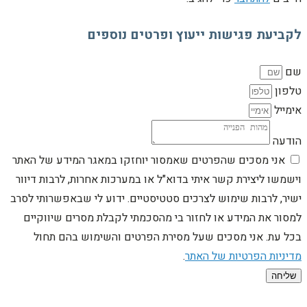
לקביעת פגישות ייעוץ ופרטים נוספים
שם
טלפון
אימייל
הודעה
אני מסכים שהפרטים שאמסור יוחזקו במאגר המידע של האתר
וישמשו ליצירת קשר איתי בדוא"ל או במערכות אחרות, לרבות דיוור
ישיר, לרבות שימוש לצרכים סטטיסטיים. ידוע לי שבאפשרותי לסרב
למסור את המידע או לחזור בי מהסכמתי לקבלת מסרים שיווקיים
בכל עת. אני מסכים שעל מסירת הפרטים והשימוש בהם תחול
מדיניות הפרטיות של האתר
.
שליחה