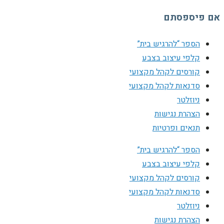
אם פיספסתם
הספר “להרגיש בית”
קלפי עיצוב בצבע
קורסים לקהל מקצועי
סדנאות לקהל מקצועי
ניוזלטר
הצהרת נגישות
תנאים ופרטיות
הספר “להרגיש בית”
קלפי עיצוב בצבע
קורסים לקהל מקצועי
סדנאות לקהל מקצועי
ניוזלטר
הצהרת נגישות