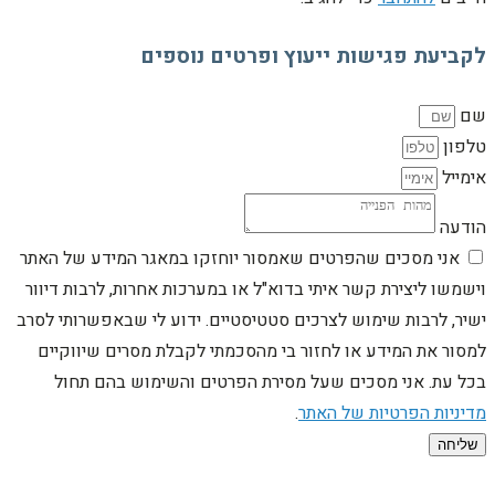
לקביעת פגישות ייעוץ ופרטים נוספים
שם
טלפון
אימייל
הודעה
אני מסכים שהפרטים שאמסור יוחזקו במאגר המידע של האתר
וישמשו ליצירת קשר איתי בדוא"ל או במערכות אחרות, לרבות דיוור
ישיר, לרבות שימוש לצרכים סטטיסטיים. ידוע לי שבאפשרותי לסרב
למסור את המידע או לחזור בי מהסכמתי לקבלת מסרים שיווקיים
בכל עת. אני מסכים שעל מסירת הפרטים והשימוש בהם תחול
מדיניות הפרטיות של האתר
.
שליחה