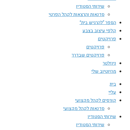
שירותי הסטודיו
סדנאות והרצאות לקהל הפרטי
הספר “להרגיש בית”
קלפי עיצוב בצבע
פרויקטים
פרויקטים
פרויקטים שבדרך
ניוזלטר
מהיוטיוב שלי
בית
עליי
קורסים לקהל מקצועי
סדנאות לקהל מקצועי
שירותי הסטודיו
שירותי הסטודיו