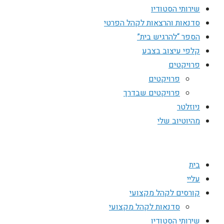
שירותי הסטודיו
סדנאות והרצאות לקהל הפרטי
הספר “להרגיש בית”
קלפי עיצוב בצבע
פרויקטים
פרויקטים
פרויקטים שבדרך
ניוזלטר
מהיוטיוב שלי
בית
עליי
קורסים לקהל מקצועי
סדנאות לקהל מקצועי
שירותי הסטודיו