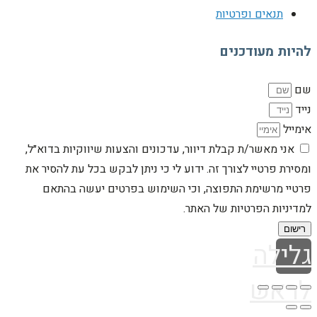
תנאים ופרטיות
להיות מעודכנים
שם
נייד
אימייל
אני מאשר/ת קבלת דיוור, עדכונים והצעות שיווקיות בדוא״ל,
ומסירת פרטיי לצורך זה. ידוע לי כי ניתן לבקש בכל עת להסיר את
פרטיי מרשימת התפוצה, וכי השימוש בפרטים יעשה בהתאם
למדיניות הפרטיות של האתר.
רישום
גלילה
לראש